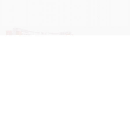
学院OA系统
会议室预定系统
实验室管理系统
公益管理系统