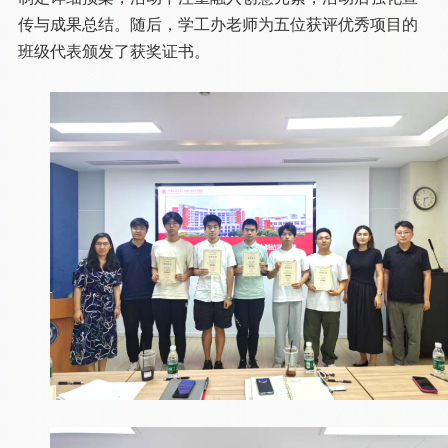
传与成果总结。随后，学工办老师为五位获评优秀项目的
班级代表颁发了获奖证书。