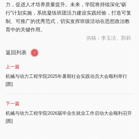
力，促进人才培养质量提升。未来，学院将持续深化“砺
行”计划实施，系统凝练班团活力建设实践经验，打造可复
制、可推广的优秀范式，切实发挥班级活动在思想政治教
育中的关键作用。
供稿：李玉洁、郭莉
返回列表
上一篇
机械与动力工程学院2025年暑期社会实践动员大会顺利举行
[图]
下一篇
机械与动力工程学院2026届毕业生就业工作启动大会顺利召开
[图]