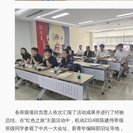
各班级项目负责人依次汇报了活动成果并进行了经验
总结。在“红色之旅”主题活动中，机动2314班陈建伟带领
班级同学参观了中共一大会址、新青年编辑部旧址等地，