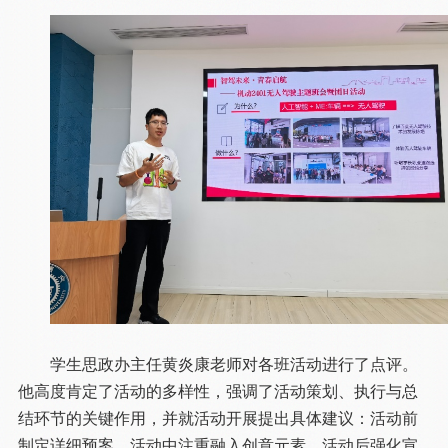
学生思政办主任黄炎康老师对各班活动进行了点评。
他高度肯定了活动的多样性，强调了活动策划、执行与总
结环节的关键作用，并就活动开展提出具体建议：活动前
制定详细预案，活动中注重融入创意元素，活动后强化宣