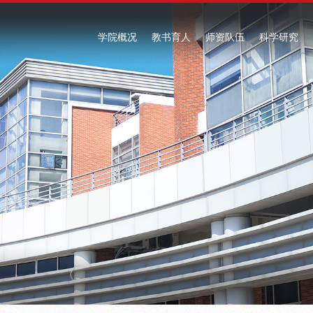
学院概况
教书育人
师资队伍
科学研究