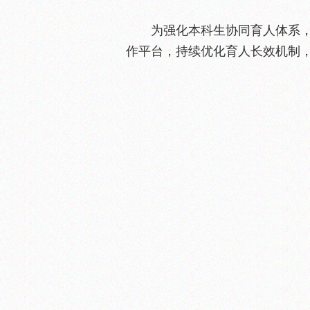
为强化本科生协同育人体系
作平台，持续优化育人长效机制