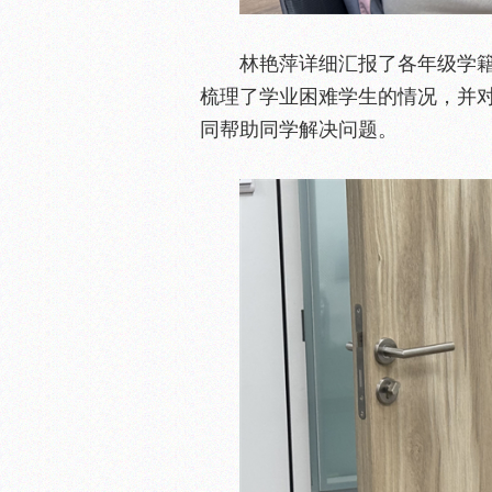
林艳萍详细汇报了各年级学
梳理了学业困难学生的情况，并
同帮助同学解决问题。