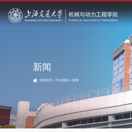
新闻
学院首页
>
学生园地
>
新闻