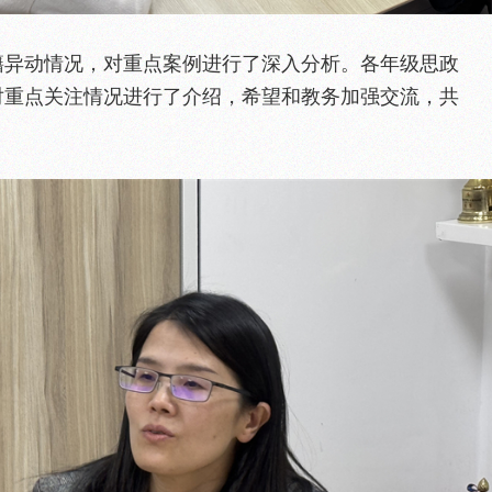
籍异动情况，对重点案例进行了深入分析。各年级思政
对重点关注情况进行了介绍，希望和教务加强交流，共