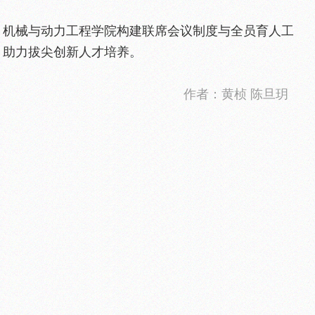
，机械与动力工程学院构建联席会议制度与全员育人工
，助力拔尖创新人才培养。
作者：黄桢 陈旦玥