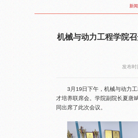
新闻
机械与动力工程学院召
发布时间
3月19日下午，机械与动力
才培养联席会。学院副院长夏唐
同出席了此次会议。