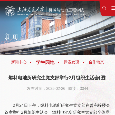
新闻
学生园地
新闻中心
探索发现
合作动态
燃料电池所研究生党支部举行2月组织生活会[图]
发布时间：2025-02-26 阅读：3044
2月24日下午，燃料电池所研究生党支部在曾宪梓楼会
议室举行2月组织生活会，燃料电池所研究生党支部全体党