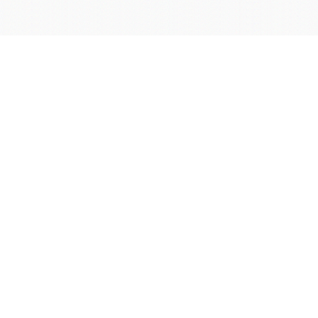
学院OA系统
会议室预定系统
实验室管理系统
公益管理系统