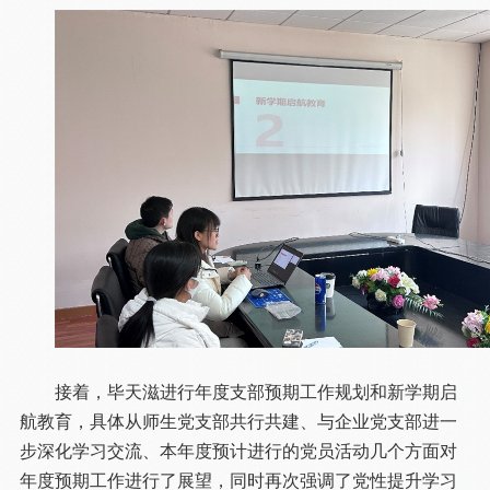
接着，毕天滋进行年度支部预期工作规划和新学期启
航教育，具体从师生党支部共行共建、与企业党支部进一
步深化学习交流、本年度预计进行的党员活动几个方面对
年度预期工作进行了展望，同时再次强调了党性提升学习