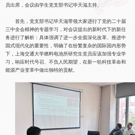
员出席，会议由学生党支部书记毕天滋主持。
首先，党支部书记毕天滋带领大家进行了党的二十届
三中全会精神的专题学习，对会议提出的新时代下的新任
务进行了解析：具体强调了进一步全面深化改革、推进中
国式现代化的重要性，明确了在纷繁复杂的国际国内形势
下，上海交通大学燃料电池所研究生党员应该加强专业学
习，响应时代号召、不负人民期望，在新一轮科技革命和
能源产业变革中做出独特的贡献。