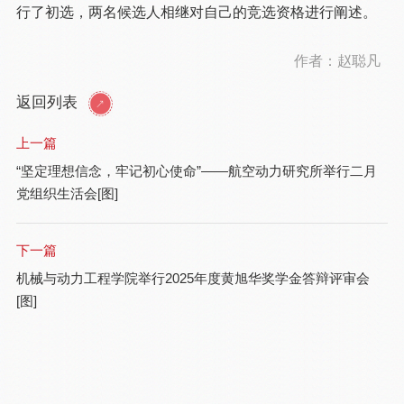
行了初选，两名候选人相继对自己的竞选资格进行阐述。
作者：赵聪凡
返回列表
上一篇
“坚定理想信念，牢记初心使命”——航空动力研究所举行二月
党组织生活会[图]
下一篇
机械与动力工程学院举行2025年度黄旭华奖学金答辩评审会
[图]