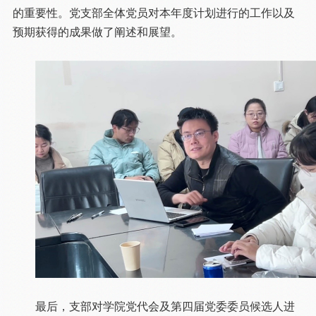
的重要性。党支部全体党员对本年度计划进行的工作以及
预期获得的成果做了阐述和展望。
最后，支部对学院党代会及第四届党委委员候选人进