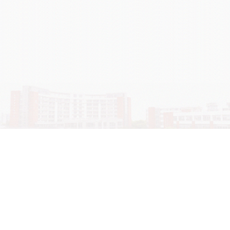
学院OA系统
会议室预定系统
实验室管理系统
公益管理系统