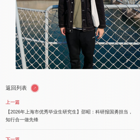
返回列表
上一篇
【2026年上海市优秀毕业生研究生】邵昭：科研报国勇担当，
知行合一做先锋
下一篇