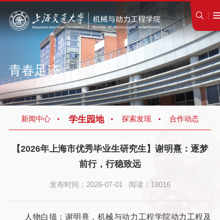
青春足迹
学生园地
新闻中心
探索发现
合作动态
【2026年上海市优秀毕业生研究生】谢明熹：逐梦
前行，行稳致远
发布时间：2026-07-01 阅读：18016
人物白描：谢明熹，机械与动力工程学院动力工程及