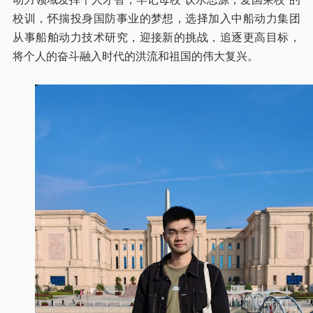
校训，怀揣投身国防事业的梦想，选择加入中船动力集团
从事船舶动力技术研究，迎接新的挑战，追逐更高目标，
将个人的奋斗融入时代的洪流和祖国的伟大复兴。