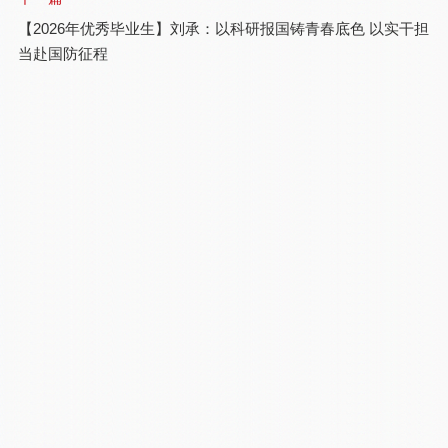
【2026年优秀毕业生】刘承：以科研报国铸青春底色 以实干担
当赴国防征程