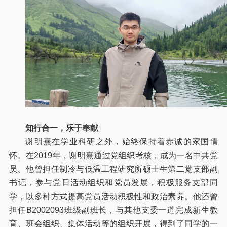
知行合一，乐于奉献
谢明熹在学业科研之外，始终保持着赤诚的家国情
怀。在2019年，谢明熹通过党组织考核，成为一名中共党
员。他曾担任制冷与低温工程研究所硕士生第二党支部副
书记，参与党日活动组织和党员发展，积极服务支部同
学，以多种方式提高党员活动积极性和政治素养。他还曾
担任B2002093班级副班长，与其他支委一道完成新生教
育、班会组织、集体活动等的组织开展，得到了同学的一