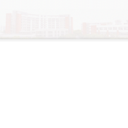
学院OA系统
会议室预定系统
实验室管理系统
公益管理系统