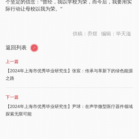
个坚定的信念：“曾经，我以学校为荣，而今后，我要用实
际行动让母校以我为荣。”
供稿：乔煜 编辑：毕天滋
返回列表
上一篇
【2024年上海市优秀毕业研究生】张宸：传承与革新下的绿色能源
之路
下一篇
【2024年上海市优秀毕业研究生】尹球：在声学微型医疗器件领域
探索无限可能