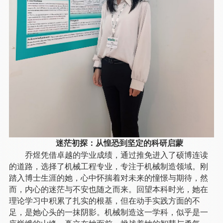
迷茫初探：从惶恐到坚定的科研启蒙
乔煜凭借卓越的学业成绩，通过推免进入了硕博连读
的道路，选择了机械工程专业，专注于机械制造领域。刚
踏入博士生涯的她，心中怀揣着对未来的憧憬与期待，然
而，内心的迷茫与不安也随之而来。回望本科时光，她在
理论学习中积累了扎实的根基，但在动手实践方面的不
足，是她心头的一抹阴影。机械制造这一学科，似乎是一