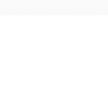
学院OA系统
会议室预定系统
实验室管理系统
公益管理系统