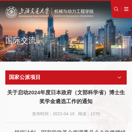
国际交流
国家公派项目
关于启动2024年度日本政府（文部科学省）博士生
奖学金遴选工作的通知
发布时间：2023-04-19 阅读：1370