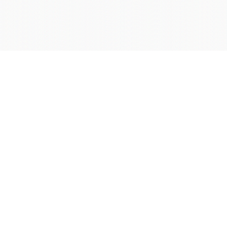
学院OA系统
会议室预定系统
实验室管理系统
公益管理系统