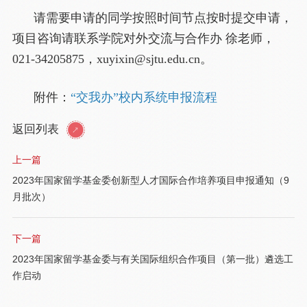
请需要申请的同学按照时间节点按时提交申请，
项目咨询请联系学院对外交流与合作办 徐老师，
021-34205875，xuyixin@sjtu.edu.cn。
附件：
“交我办”校内系统申报流程
返回列表
上一篇
2023年国家留学基金委创新型人才国际合作培养项目申报通知（9
月批次）
下一篇
2023年国家留学基金委与有关国际组织合作项目（第一批）遴选工
作启动