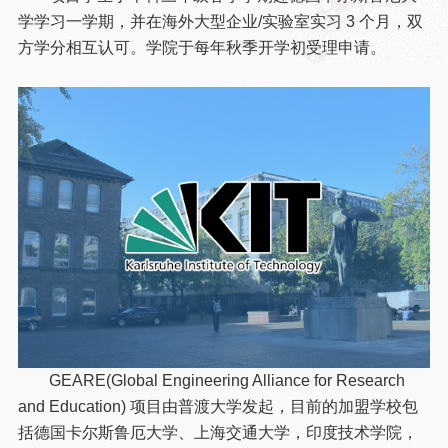
学学习一学期，并在海外大型企业/实验室实习 3 个月，双
方学分相互认可。学院于每年秋季开学初受理申请。
GEARE(Global Engineering Alliance for Research
and Education) 项目由普渡大学发起，目前的加盟学校包
括德国卡尔斯鲁厄大学、上海交通大学，印度技术学院，