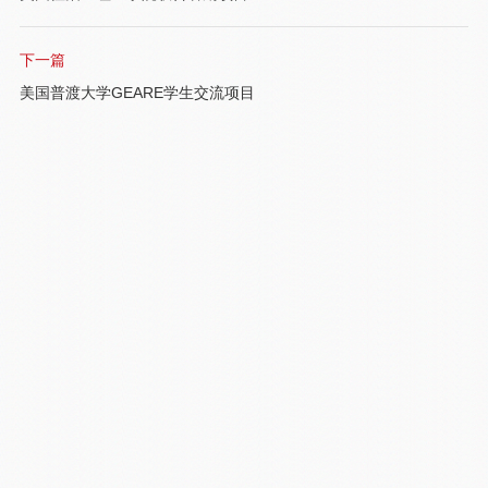
下一篇
美国普渡大学GEARE学生交流项目