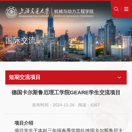
国际交流
短期交流项目
德国卡尔斯鲁厄理工学院GEARE学生交流项目
发布时间：2024-11-26 阅读：6167
项目介绍
项目学生于本科三年级春季学期赴德国卡尔斯鲁厄大