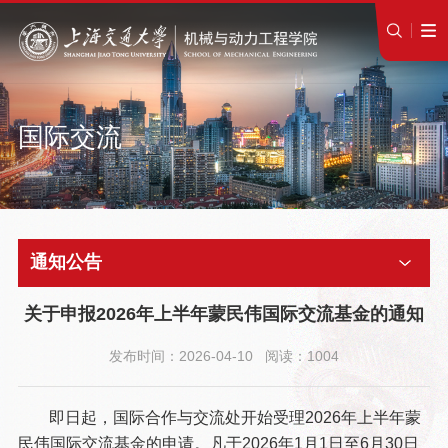
国际交流
通知公告
关于申报2026年上半年蒙民伟国际交流基金的通知
发布时间：2026-04-10 阅读：1004
即日起，国际合作与交流处开始受理2026年上半年蒙
民伟国际交流基金的申请。凡于2026年1月1日至6月30日