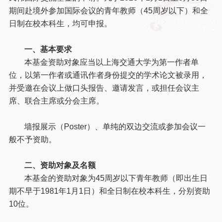
期间赴境外参加国际会议的青年教师（45周岁以下）和全
日制在校本科生，均可申报。
一、基本要求
本基金资助对象应当以上海交通大学为第一作者单
位，以第一作者或通讯作者身份提交的学术论文被录用，
并受邀在会议上做口头报告、邀请发言，或担任会议主
席、联合主席或分会主席。
墙报展示（Poster）、单纯的双边交流或参加会议一
般不予资助。
二、资助对象及名额
本基金的资助对象为45周岁以下青年教师（即出生日
期不早于1981年1月1日）和全日制在校本科生，分别资助
10位。