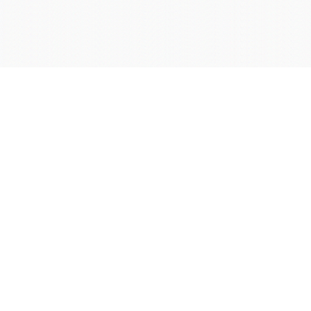
学院OA系统
会议室预定系统
实验室管理系统
公益管理系统