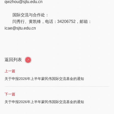
qwzhou@sjtu.edu.cn
国际交流与合作处：
闫秀行、黄凯锋，电话：34206752，邮箱：
icae@sjtu.edu.cn
返回列表
上一篇
关于申报2026年上半年蒙民伟国际交流基金的通知
下一篇
关于申报2026年上半年蒙民伟国际交流基金的通知