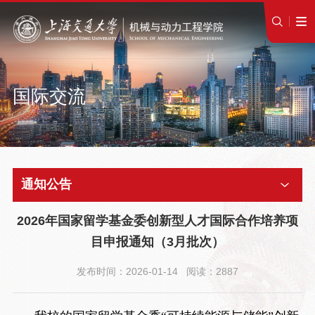
国际交流
通知公告
2026年国家留学基金委创新型人才国际合作培养项
目申报通知（3月批次）
发布时间：2026-01-14 阅读：2887