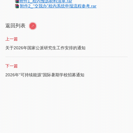
附件1_校内预选材料清单.rar
附件2_“交我办”校内系统申报流程参考.rar
返回列表
上一篇
关于2026年国家公派研究生工作安排的通知
下一篇
2026年“可持续能源”国际暑期学校招募通知