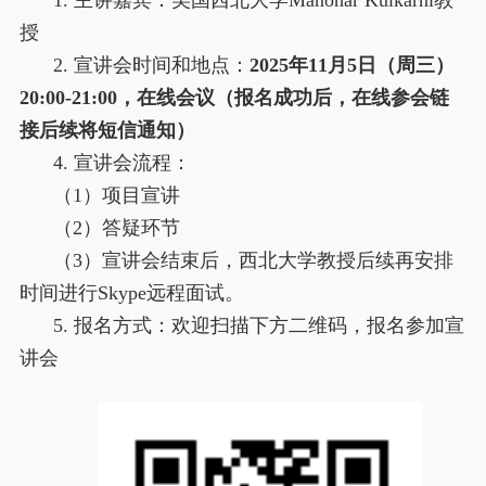
1. 主讲嘉宾：美国西北大学Manohar Kulkarni教
授
2. 宣讲会时间和
地点：
2025年11月5日（周三）
20:00-21:00，在线会议（报名成功后，在线参会链
接后续将短信通知）
4. 宣讲会流程：
（1）项目宣讲
（2）答疑环节
（3）宣讲会结束后，
西北大学教授后续
再安排
时间进行Skype远程面试。
5. 报名方式：欢迎扫描下方二维码，报名参加宣
讲会