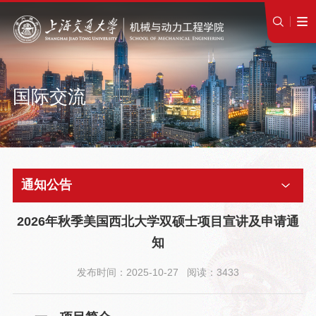
国际交流
通知公告
2026年秋季美国西北大学双硕士项目宣讲及申请通
知
发布时间：2025-10-27 阅读：3433