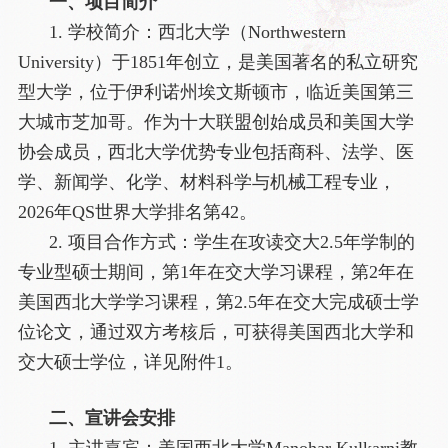
一、项目简介
1. 学校简介：西北大学（Northwestern
University）于1851年创立，是美国著名的私立研究
型大学，位于伊利诺州埃文斯顿市，临近美国第三
大城市芝加哥。作为十大联盟创始成员和美国大学
协会成员，西北大学优势专业包括商科、法学、医
学、新闻学、化学、材料科学与机械工程专业，
2026年QS世界大学排名第42。
2. 项目合作方式：学生在攻读交大2.5年学制的
专业型硕士期间，第1年在交大学习课程，第2年在
美国西北大学学习课程，第2.5年在交大完成硕士学
位论文，通过双方考核后，可获得美国西北大学和
交大硕士学位，详见附件1。
二、宣讲会安排