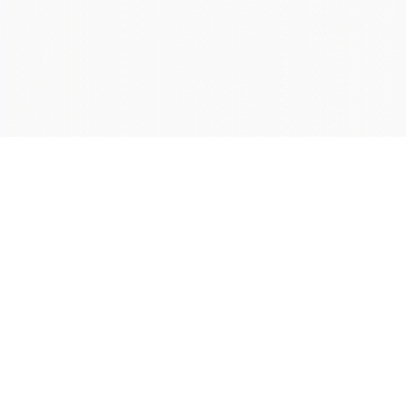
学院OA系统
会议室预定系统
实验室管理系统