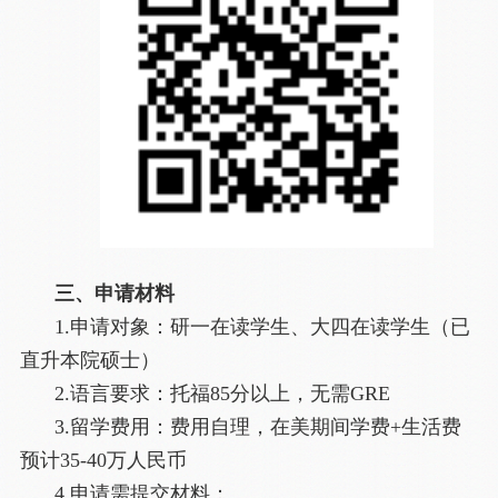
三、申请材料
1.申请对象：研一在读学生、大四在读学生（已
直升本院硕士）
2.语言要求：托福85分以上，无需GRE
3.留学费用：费用自理，在美期间学费+生活费
预计35-40万人民币
4.申请需提交材料：