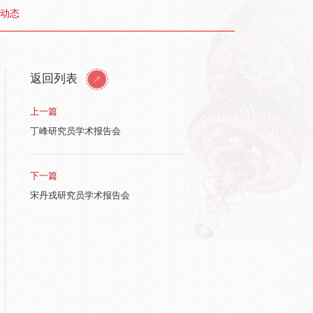
动态
返回列表
上一篇
丁峰研究员学术报告会
下一篇
宋丹戎研究员学术报告会