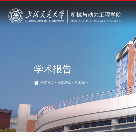
学术报告
学院首页
>
探索发现
>
学术报告