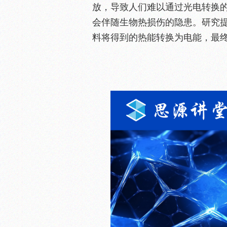
放，导致人们难以通过光电转换
会伴随生物热损伤的隐患。研究
料将得到的热能转换为电能，最