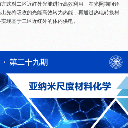
的方式对二区近红外光能进行高效利用，在光照期间还
提出先将吸收的光能高效转为热能，再通过热电转换材
终实现基于二区近红外的体内供电。