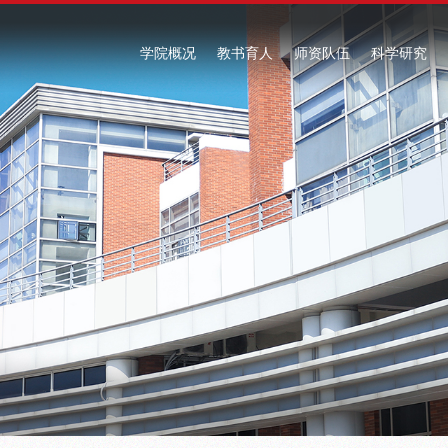
学院概况
教书育人
师资队伍
科学研究