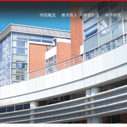
学院概况
教书育人
师资队伍
科学研究