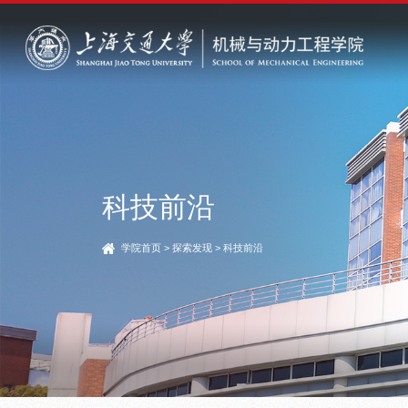
科技前沿
学院首页
>
探索发现
>
科技前沿