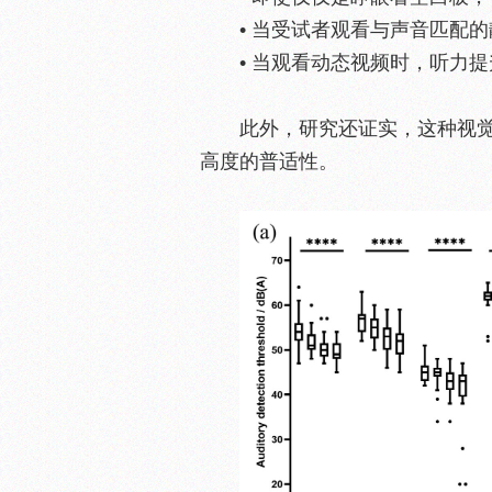
• 当受试者观看与声音匹配的
• 当观看动态视频时，听力提
此外，研究还证实，这种视觉
高度的普适性。