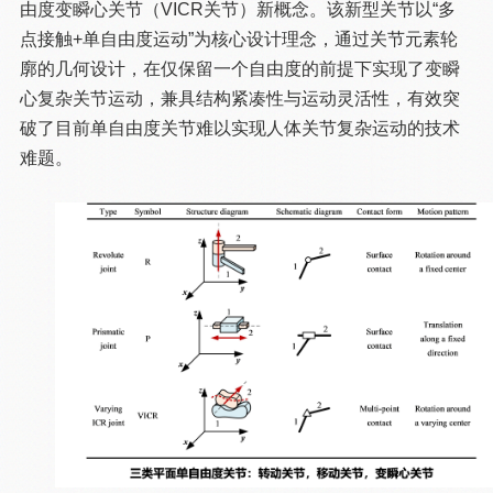
由度变瞬心关节（VICR关节）新概念。该新型关节以“多
点接触+单自由度运动”为核心设计理念，通过关节元素轮
廓的几何设计，在仅保留一个自由度的前提下实现了变瞬
心复杂关节运动，兼具结构紧凑性与运动灵活性，有效突
破了目前单自由度关节难以实现人体关节复杂运动的技术
难题。