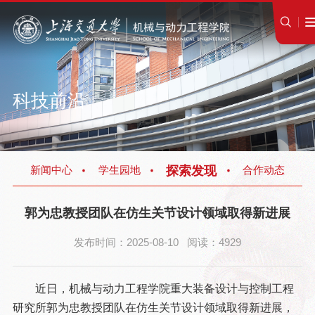
科技前沿
探索发现
新闻中心
学生园地
合作动态
郭为忠教授团队在仿生关节设计领域取得新进展
发布时间：2025-08-10 阅读：4929
近日，机械与动力工程学院重大装备设计与控制工程
研究所郭为忠教授团队在仿生关节设计领域取得新进展，