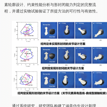
素轮廓设计、约束性能分析与形封闭能力判定的完整流
程，并通过实物试验验证了所提方法的可行性与有效性。
通过系统研究，研究团队构建了涵盖仿生设计新理