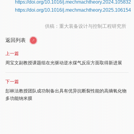
https://doi.org/10.1016/j.mechmachtheory.2024.105832
https://doi.org/10.1016/j.mechmachtheory.2025.106154
供稿：重大装备设计与控制工程研究所
返回列表
上一篇
周宝文副教授课题组在光驱动逆水煤气反应方面取得新进展
下一篇
彭林法教授团队成功制备出具有优异抗断裂性能的高熵氧化物
多功能纳米膜