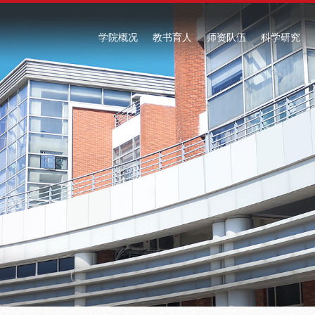
学院概况
教书育人
师资队伍
科学研究