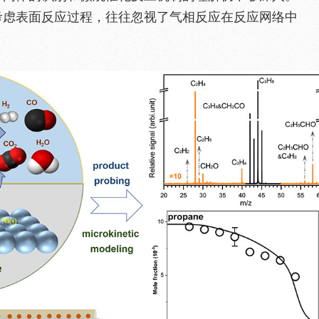
考虑表面反应过程，往往忽视了气相反应在反应网络中