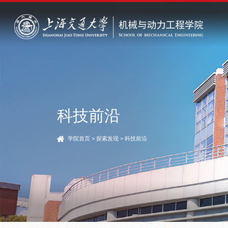
科技前沿
学院首页
>
探索发现
>
科技前沿