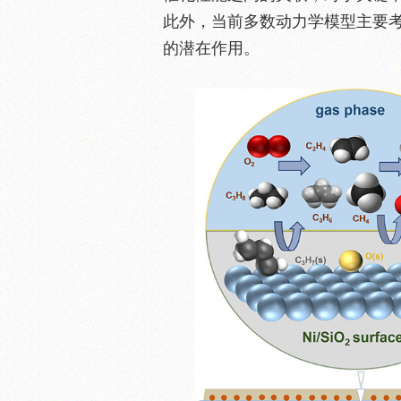
此外，当前多数动力学模型主要
的潜在作用。