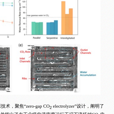
聚焦“zero-gap CO
electrolyzer”设计，阐明了
2