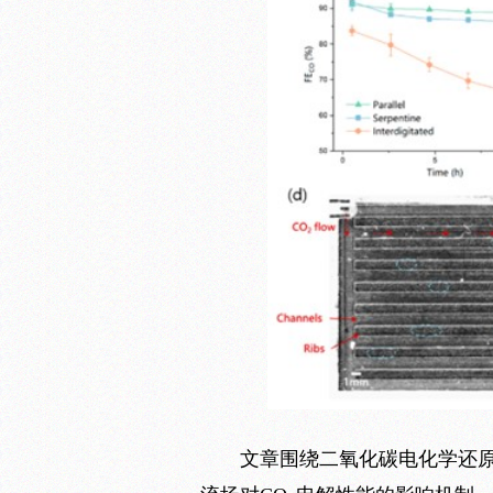
文章围绕二氧化碳电化学还原技术，