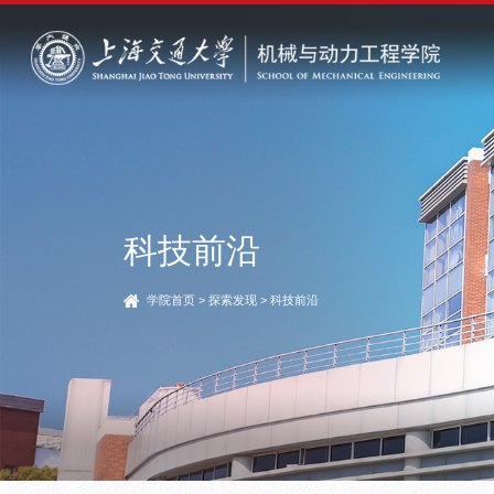
科技前沿
学院首页
>
探索发现
>
科技前沿