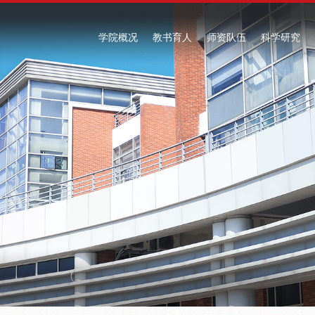
学院概况
教书育人
师资队伍
科学研究