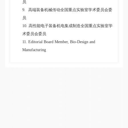
员
9.
高端装备机械传动全国重点实验室学术委员会委
员
10.
高性能电子装备机电集成制造全国重点实验室学
术委员会委员
11.
Editorial Board Member, Bio-Design and
Manufacturing