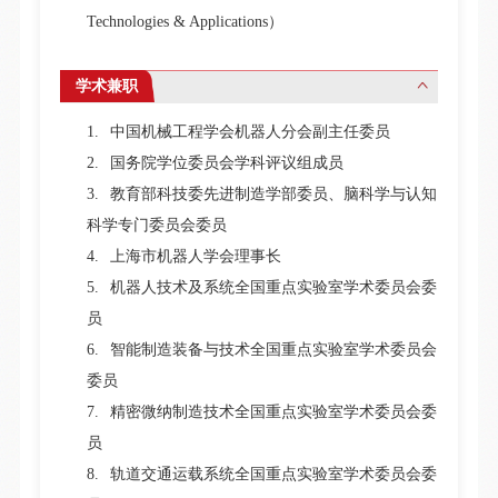
Technologies & Applications
）
学术兼职
1.
中国机械工程学会机器人分会副主任委员
2.
国务院学位委员会学科评议组成员
3.
教育部科技委先进制造学部委员、脑科学与认知
科学专门委员会委员
4.
上海市机器人学会理事长
5.
机器人技术及系统全国重点实验室学术委员会委
员
6.
智能制造装备与技术全国重点实验室学术委员会
委员
7.
精密微纳制造技术全国重点实验室学术委员会委
员
8.
轨道交通运载系统全国重点实验室学术委员会委