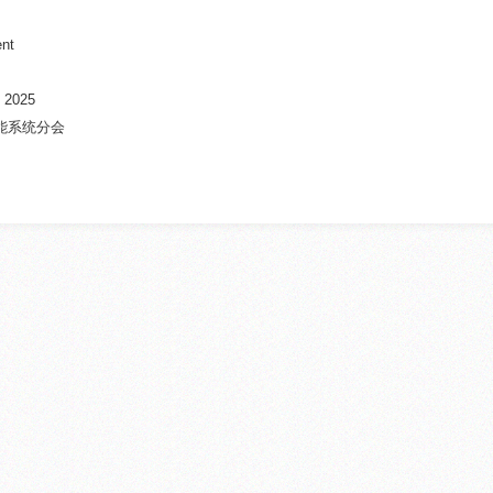
nt
 2025
能系统分会