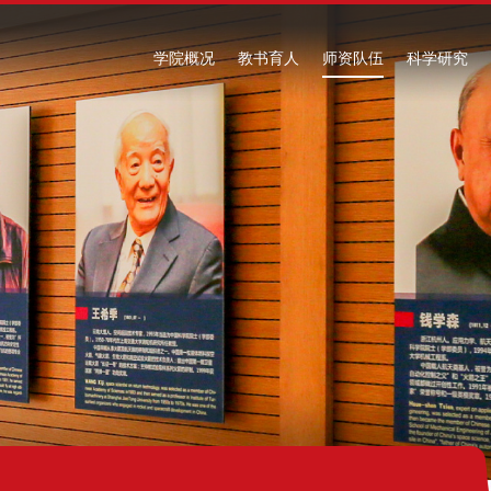
学院概况
教书育人
师资队伍
科学研究