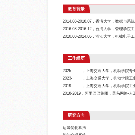
教育背景
2014.08-2018.07，香港大学，数据与
2016.08-2016.12，台湾大学，管理
2010.08-2014.06，浙江大学，机
工作经历
2025- ，上海交通大学，机动学院专
2023- ，上海交通大学，机动学院
2019- ，上海交通大学，机动学院工业
2018-2019，阿里巴巴集团，菜鸟网络
研究方向
运筹优化算法