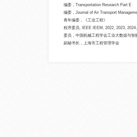
编委，Transportation Research Part E
编委，Journal of Air Transport Manageme
青年编委，《工业工程》
程序委员, IEEE IEEM, 2022, 2023, 2024,
委员，中国机械工程学会工业大数据与智
副秘书长，上海市工程管理学会