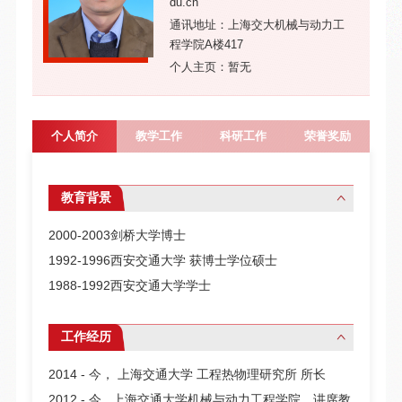
du.cn
通讯地址：上海交大机械与动力工
程学院A楼417
个人主页：暂无
个人简介
教学工作
科研工作
荣誉奖励
教育背景
2000-2003剑桥大学博士
1992-1996西安交通大学 获博士学位硕士
1988-1992西安交通大学学士
工作经历
2014 - 今， 上海交通大学 工程热物理研究所 所长
2012 - 今, 上海交通大学机械与动力工程学院，讲席教