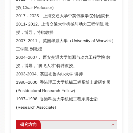
授( Chair Professor)
2017 - 2025，上海交通大学中英低碳学院创始院长
2011- 2012, 上海交通大学机械与动力工程学院 教
授，博导，特聘教授
2007–2011， 英国华威大学（University of Warwick）
工学院 副教授
2004–2007， 西安交通大学能源与动力工程学院 教
授，博导，“腾飞人才”特聘教授。
2003-2004, 英国布鲁内尓大学 讲师
1998–2000, 香港理工大学机械工程系博士后研究员
(Postdoctoral Research Fellow)
1997–1998, 香港科技大学机械工程系博士后
(Research Associate)
研究方向