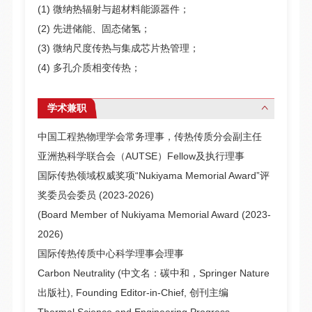
(1) 微纳热辐射与超材料能源器件；
(2) 先进储能、固态储氢；
(3) 微纳尺度传热与集成芯片热管理；
(4) 多孔介质相变传热；
学术兼职
中国工程热物理学会常务理事，传热传质分会副主任
亚洲热科学联合会（AUTSE）Fellow及执行理事
国际传热领域权威奖项“Nukiyama Memorial Award”评
奖委员会委员 (2023-2026)
(Board Member of Nukiyama Memorial Award (2023-
2026)
国际传热传质中心科学理事会理事
Carbon Neutrality (中文名：碳中和，Springer Nature
出版社), Founding Editor-in-Chief, 创刊主编