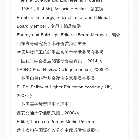
Thermal Science and Engineering Progress
（TSEP，IF:4.56), Associate Editor，副主编
Frontiers in Energy, Subject Editor and Editorial
Board Member，专题主编及编委
Energy and Buildings, Editorial Board Member，编委
山东高等研究院学术评价委员会主任
空天热物理工信部重点实验室学术委员会委员
中国化工学会首届储能专委会委员， 2014-今
EPSRC Peer Review College member, 2006-今
（英国自然科学基金评审专家委员会委员）
FHEA, Fellow of Higher Education Academy, UK,
2008-今.
（英国高等教育理事会理事）
西安交通大学兼职教授，2008-今
Editor,“Focus on Porous Media Research"
数十次担任国际会议分会主席或做特邀报告