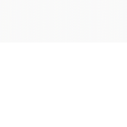
学院OA系统
会议室预定系统
实验室管理系统