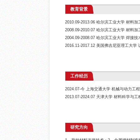
教育背景
2010.09-2013.06 哈尔滨工业大学 材料
2008.09-2010.07 哈尔滨工业大学 材料
2004.09-2008.07 哈尔滨工业大学 焊
2016.11-2017.12 美国弗吉尼亚理工大
工作经历
2024.07-今 上海交通大学 机械与动力工
2013.07-2024.07 天津大学 材料科学
研究方向