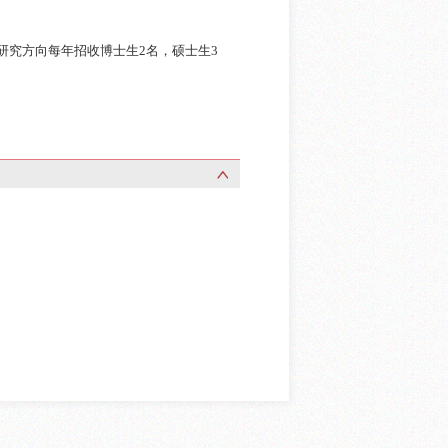
研究方向
每年招收博士生2名，硕士生3