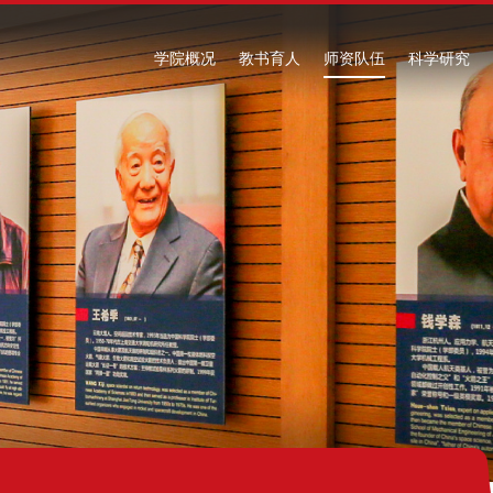
学院概况
教书育人
师资队伍
科学研究