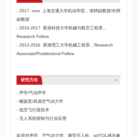
- 2017- now 上海交通大学机动学院，
准聘副教授/
长聘
副教授
- 2016-2017 香港科技大学机械与航空工程系，
Research Fellow
- 2013-2016 香港理工大学机械工程系，
Research
Associate/
Postdoctoral Fellow
研究方向
- 声学/气动声学
- 螺旋桨/风扇空气动力学
- 低空飞行器技术
- 无人系统研制与行业应用
欢迎对声学、空气动力学、微型无人机、eVTOL感兴趣