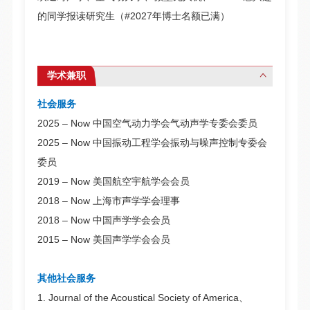
的同学报读研究生（#2027年博士名额已满）
学术兼职
社会服务
2025 – Now 中国空气动力学会气动声学专委会委员
2025 – Now 中国振动工程学会振动与噪声控制
专委会
委员
2019 – Now 美国航空宇航学会会员
2018 – Now 上海市声学学会理事
2018 – Now 中国声学学会会员
2015 – Now 美国声学学会会员
其他社会服务
1. Journal of the Acoustical Society of America、