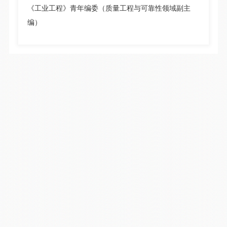
《工业工程》青年编委（质量工程与可靠性领域副主
编）