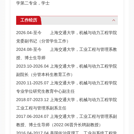
学第二专业，学士
工作经历
2026.04-至今 上海交通大学，机械与动力工程学院
党委副书记（分管学生工作）
2024.08-至今 上海交通大学，工业工程与管理系教
授
、博士生导师
2023.10-2026.04 上海交通大学，机械与动力工程学院
副院长（分管本科生教育工作）
2020.11-2025.07 上海交通大学，机械与动力工程学院
专业学位研究生教育中心副主任
2018.07-2023.12 上海交通大学，机械与动力工程学院
工业工程与管理系副系主任
2017.06-2024.07 上海交通大学，
工业工程与管理系
副
教授、博士生导师（2022.06晋升长聘副教授）
2016.04-2017.04 美国佐治亚理工，工业与系统工程学