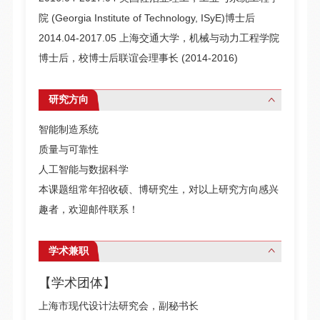
院 (Georgia Institute of Technology, ISyE)博士后
2014.04-2017.05 上海交通大学，机械与动力工程学院
博士后，校博士后联谊会理事长 (2014-2016)
研究方向
智能制造系统
质量与可靠性
人工智能与数据科学
本课题组常年招收硕、博研究生，对以上研究方向感兴
趣者，欢迎邮件联系！
学术兼职
【学术团体】
上海市现代设计法研究会，副秘书长