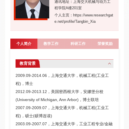
通讯地址：上海交大机械与动力工
程学院A楼201室
个人主页：https://www.researchgat
e.net/profile/Tangbin_Xia
个人简介
教学工作
科研工作
荣誉奖励
教育背景
2009.09-2014.06，上海交通大学，机械工程(工业工
程)，博士
2012.09-2013.12，美国密西根大学，安娜堡分校
(University of Michigan, Ann Arbor)，博士联培
2007.09-2009.07，上海交通大学，机械工程(工业工
程)，硕士(硕博连读)
2003.09-2007.07，上海交通大学，工业工程专业/金融