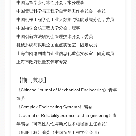
中国运筹学会可靠性分会，常务理事
中国管理科学与工程学会青年工作委员会，委员
中国机械工程学会工业大数据与智能系统分会，委员
中国核学会核工程力学分会，理事
中国创新方法研究会管理技术分会，委员
机械系统与振动全国重点实验室，固定成员
上海市网络制造与企业信息化重点实验室，固定成员
上海市政府质量奖评审专家
【期刊兼职】
《Chinese Journal of Mechanical Engineering》青年
编委
《Complex Engineering Systems》编委
《Journal of Reliability Science and Engineering》青
年编委（可靠性共性与新兴技术领域副主任委员）
《船舶工程》编委（中国造船工程学会会刊）