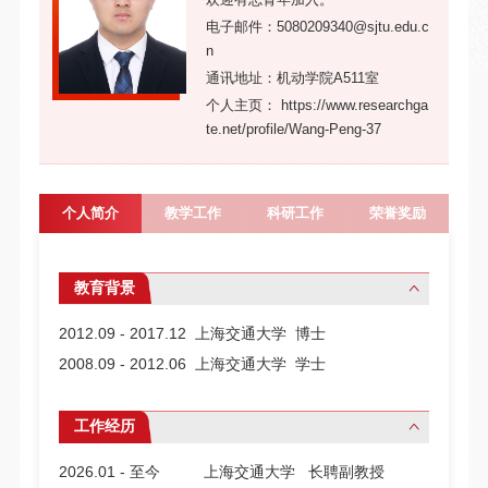
电子邮件：5080209340@sjtu.edu.c
n
通讯地址：机动学院A511室
个人主页： https://www.researchga
te.net/profile/Wang-Peng-37
个人简介
教学工作
科研工作
荣誉奖励
教育背景
2012.09 - 2017.12 上海交通大学 博士
2008.09 - 2012.06 上海交通大学 学士
工作经历
2026.01 - 至今 上海交通大学 长聘副教授