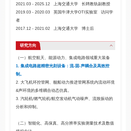
2021.03 - 2025.12 上海交通大学 长聘教轨副教授
2019.03 - 2020.03 英国牛津大学OTI实验室 访问学
者
2017.12 - 2021.02 上海交通大学 博士后
研究方向
（一）航空航天、能源动力、集成电路领域重大装备
1. 集成电路超精密光刻设备：流-固-声耦合及高效控
制。
2. 大飞机环控管网、舰船动力推进管网系统内流动环境
&声环境的多维耦合动态仿真。
3. 汽轮机/燃气轮机/航空发动机气动噪声、流致振动的
分析和抑制。
（二）智能化、高保真、高分辨率实验测量技术及数值