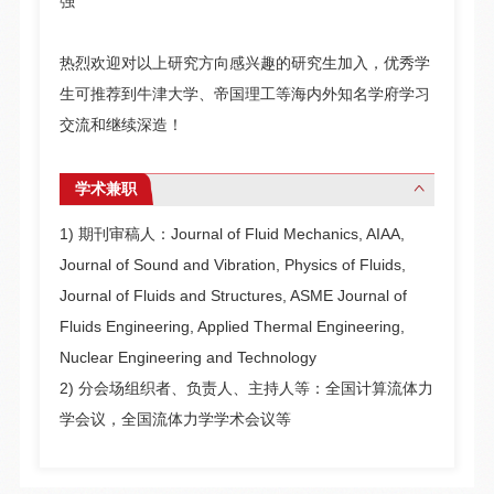
强
热烈欢迎对以上研究方向感兴趣的研究生加入，优秀学
生可推荐到牛津大学、帝国理工等海内外知名学府学习
交流和继续深造！
学术兼职
1) 期刊审稿人：Journal of Fluid Mechanics, AIAA,
Journal of Sound and Vibration, Physics of Fluids,
Journal of Fluids and Structures, ASME Journal of
Fluids Engineering, Applied Thermal Engineering,
Nuclear Engineering and Technology
2) 分会场组织者、负责人、主持人等：全国计算流体力
学会议，全国流体力学学术会议等