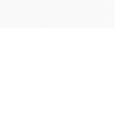
学院OA系统
会议室预定系统
实验室管理系统
公益管理系统