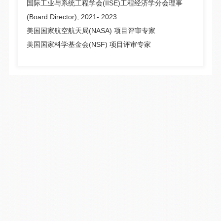
国际工业与系统工程学会(IISE)工程经济学分会理事
(Board Director), 2021- 2023
美国国家航空航天局(NASA) 项目评审专家
美国国家科学基金会(NSF) 项目评审专家