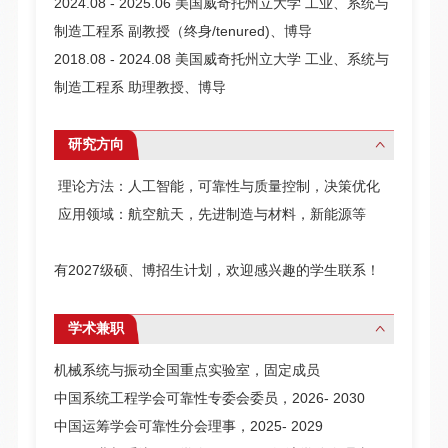
2024.08 - 2025.06 美国威奇托州立大学 工业、系统与
制造工程系 副教授（终身/tenured)、博导
2018.08 - 2024.08 美国威奇托州立大学 工业、系统与
制造工程系 助理教授、博导
研究方向
理论方法：人工智能，可靠性与质量控制，决策优化
应用领域：航空航天，先进制造与材料，新能源等
有2027级硕、博招生计划，欢迎感兴趣的学生联系！
学术兼职
机械系统与振动全国重点实验室，固定成员
中国系统工程学会可靠性专委会委员，2026- 2030
中国运筹学会可靠性分会理事，2025- 2029