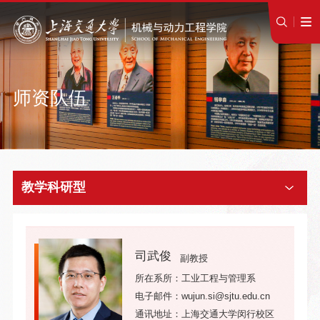
师资队伍
教学科研型
司武俊
副教授
所在系所：工业工程与管理系
电子邮件：wujun.si@sjtu.edu.cn
通讯地址：上海交通大学闵行校区