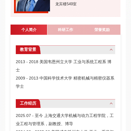
龙宾楼549室
个人简介
科研工作
荣誉奖励
教育背景
2013 - 2018 美国韦恩州立大学 工业与系统工程系 博
士
2009 - 2013 中国科学技术大学 精密机械与精密仪器系
学士
工作经历
2025.07 - 至今 上海交通大学机械与动力工程学院，工
业工程与管理系，副教授、博导