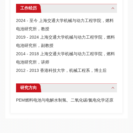
工作经历
2024 - 至今 上海交通大学机械与动力工程学院，燃料
电池研究所，教授
2019 - 2024 上海交通大学机械与动力工程学院，燃料
电池研究所，副教授
2014 - 2018 上海交通大学机械与动力工程学院，燃料
电池研究所，讲师
2012 - 2013 香港科技大学，机械工程系，博士后
研究方向
PEM燃料电池与电解水制氢、二氧化碳/氮电化学还原