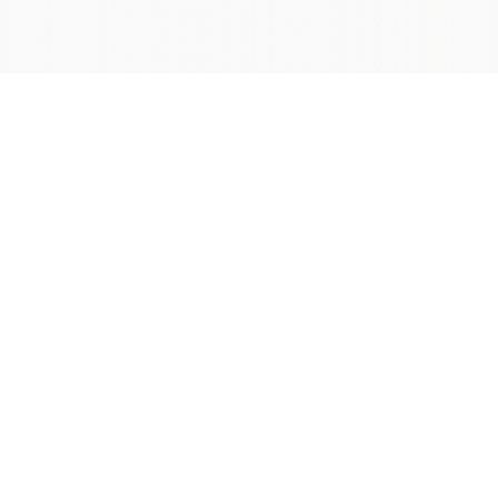
学院OA系统
会议室预定系统
实验室管理系统
公益管理系统