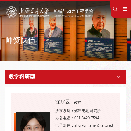
师资队伍
教学科研型
沈水云
教授
所在系所：燃料电池研究所
办公电话：021-3420 7594
电子邮件：shuiyun_shen@sjtu.ed