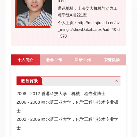
u.cn
通讯地址：上海交大机械与动力工
程学院A楼221室
个人主页：http://me.sjtu.edu.cn/sz
_minglu/showDetail.aspx?cid=4&id
=570
个人简介
教学工作
科研工作
荣誉奖励
教育背景
2008 - 2012 香港科技大学，机械工程专业博士
2006 - 2008 哈尔滨工业大学，化学工程与技术专业硕
士
2002 - 2006 哈尔滨工业大学，化学工程与技术专业学
士