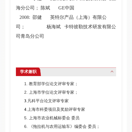
海分公司； 陈斌 GE中国
2008: 邵健 英特尔产品（上海）有限公
司； 杨海斌 卡特彼勒技术研发有限公
司青岛分公司
学术兼职
1.
教育部学位论文评审专家；
2.
上海市学位论文评审专家；
3
.凡科平台论文评审专家
4
.上海市科委项目及奖励评审专家
5.
上海市农业机械标委会
委员
6. 《
拖拉机与农用运输车》编委会
委员；