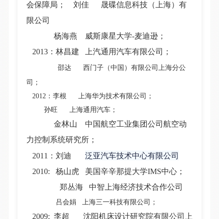
会保障局； 刘佳 晟碟信息科技（上海）有
限公司
杨海燕 威斯康星大学-麦迪逊；
2013：林昌建 上汽通用汽车有限公司；
邵达 西门子（中国）有限公司上海分公
司；
2012：李根 上海华为技术有限公司；
孙旺 上海通用汽车；
金林山 中国航空工业集团公司航空动
力控制系统研究所；
泛亚汽车技术中心有限公司
2011：刘迪
2010: 杨山虎 美国辛辛那提大学IMS中心；
郑丛海 中智上海经济技术合作公司
吕会娟
上海三一科技有限公司；
2009: 李超 沈阳机床设计研究院有限公司上