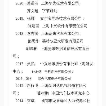
2020：蔡道清 上海华为技术有限公司；
齐文超 字节跳动
2019: 张雁 支付宝网络技术有限公司；
陈建国 上海中兴软件有限责任公司
2018：李志腾 上海蔚来汽车有限公司；
熊思华 英特尔亚太研发有限公司
胡鸿彬 上海斐讯数据通信技术有限公
司；
2017：吴鹏 中兴通讯股份有限公司上海研发
中心；
孙承铭 中科新松有限公司；
2016：张冬 联合汽车电子有限公司
2015：席行飞 上海新时达电气股份有限公
司； 张树鹏 中国汽车技术研究中心
2014：雷威 成都市龙泉驿区人力资源和社