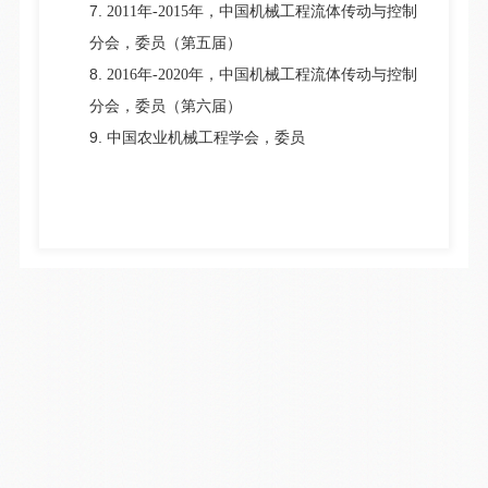
7.
2011
年-2015
年，中国机械工程流体传动与控制
分会，委员（第五届）
8.
2016
年-2020
年，中国机械工程流体传动与控制
分会，委员（第六届）
9.
中国农业机械工程学会，委员