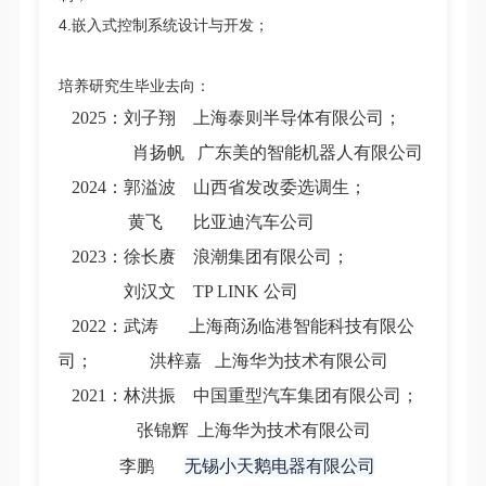
4.嵌入式控制系统设计与开发；
培养研究生毕业去向：
2025：刘子翔 上海泰则半导体有限公司；
肖扬帆 广东美的智能机器人有限公司
2024：郭溢波 山西省发改委选调生；
黄飞 比亚迪汽车公司
2023：徐长赓 浪潮集团有限公司；
刘汉文 TP LINK 公司
2022：武涛 上海商汤临港智能科技有限公
司； 洪梓嘉 上海华为技术有限公司
2021：林洪振 中国重型汽车集团有限公司；
张锦辉
上海华为技术有限公司
无锡小天鹅电器有限公司
李鹏