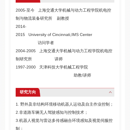
2005-至今 上海交通大学机械与动力工程学院机电控
制与物流装备研究所 副教授
2014-
2015 University of Cincinnati,IMS Center
访问学者
2004-2005 上海交通大学机械与动力工程学院机电控
制研究所 讲师
1997-2000 天津科技大学机械工程学院
助教/讲师
研究方向
1. 野外及非结构环境移动机器人运动及自主作业控制；
2.非道路车辆无人驾驶感知与控制技术；
3.机器人视觉与雷达多传感融合环境感知及视觉伺服控
制；