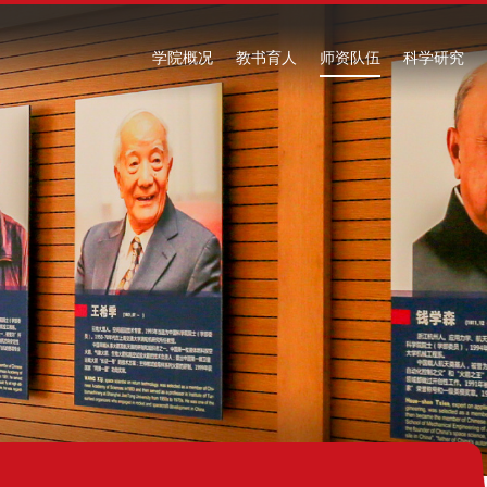
学院概况
教书育人
师资队伍
科学研究