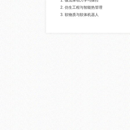
1. 微流体动力学与操控
2. 仿生工程与智能热管理
3. 软物质与软体机器人