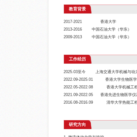
教育背景
2017-2021 
2013-2016 中国石油大学（
2009-2013 中国石油大学（
工作经历
2025.03至今 上海交通大学机械与
2022.09-2025.01 香港大学
2022.05-2022.08 香港大
2021.09-2022.05 香港先进生
2016.08-2016.09 清华大
研究方向