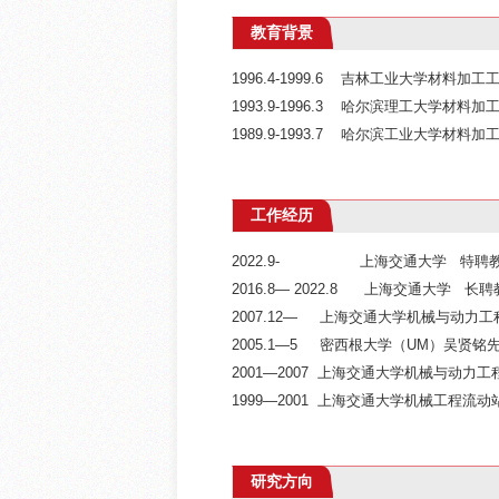
教育背景
1996.4-1999.6 吉林工业大学材料
1993.9-1996.3 哈尔滨理工大学材料
1989.9-1993.7 哈尔滨工业大学材料
工作经历
2022.9- 上海交通大学 特聘
2016.8― 2022.8 上海交通大学 长
2007.12― 上海交通大学机械与动
2005.1―5 密西根大学（UM）吴贤
2001―2007 上海交通大学机械与动力
1999―2001 上海交通大学机械工程
研究方向