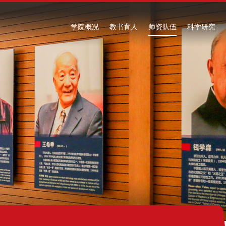
学院概况
教书育人
师资队伍
科学研究