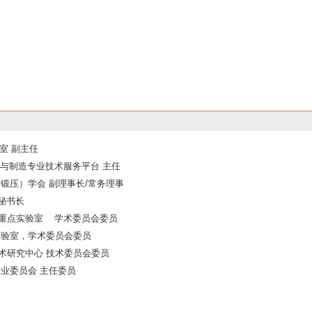
验室 副主任
估与制造专业技术服务平台 主任
锻压）学会 副理事长/常务理事
秘书长
国家重点实验室 学术委员会委员
实验室，学术委员会委员
术研究中心 技术委员会委员
专业委员会 主任委员