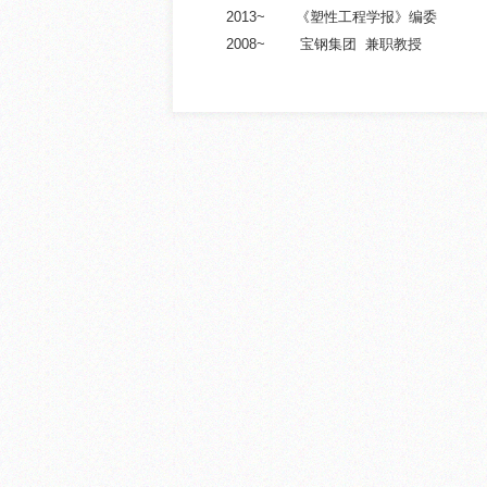
2013~ 《塑性工程学报》编委
2008~ 宝钢集团 兼职教授