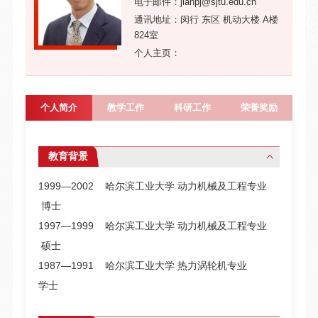
电子邮件：jianpj@sjtu.edu.cn
通讯地址：闵行 东区 机动大楼 A楼
824室
个人主页：
个人简介
教学工作
科研工作
荣誉奖励
教育背景
1999―2002 哈尔滨工业大学 动力机械及工程专业
博士
1997―1999 哈尔滨工业大学 动力机械及工程专业
硕士
1987―1991 哈尔滨工业大学 热力涡轮机专业
学士