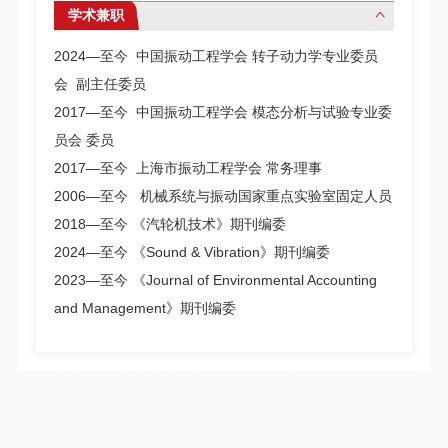
学术兼职
2024—至今 中国振动工程学会 转子动力学专业委员
会 副主任委员
2017—至今 中国振动工程学会 模态分析与试验专业委
员会 委员
2017—至今 上海市振动工程学会 常务理事
2006—至今 机械系统与振动国家重点实验室固定人员
2018—至今 《汽轮机技术》期刊编委
2024—至今 《Sound & Vibration》期刊编委
2023—至今 《Journal of Environmental Accounting
and Management》期刊编委