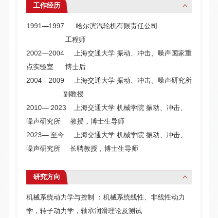
工作经历
1991―1997 哈尔滨汽轮机有限责任公司
工程师
2002―2004 上海交通大学 振动、冲击、噪声国家重
点实验室 博士后
2004―2009 上海交通大学 振动、冲击、噪声研究所
副教授
2010― 2023 上海交通大学 机械学院 振动、冲击、
噪声研究所 教授，博士生导师
2023― 至今 上海交通大学 机械学院 振动、冲击、
噪声研究所 长聘教授，博士生导师
研究方向
机械系统动力学与控制 ：机械系统线性、非线性动力
学，转子动力学，轴承润滑理论及测试