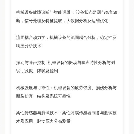
机械设备故障诊断与智能运维 ：设备状态监测与智能诊
断，信号处理及特征提取，大数据分析及运维优化
流固耦合动力学：机械设备的流固耦合分析，稳定性及
响应分析技术
振动与噪声控制: 机械设备的振动与噪声特性分析与测
试，减振、降噪及控制
机械强度与可靠性：机械设备的疲劳强度、损伤分析与
断裂仿真，结构及系统可靠性
柔性传感器与测试技术：柔性薄膜传感器制备与测试技
术及应用，脉动压力分布测量