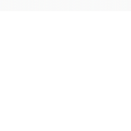
学院OA系统
会议室预定系统
实验室管理系统
公益管理系统