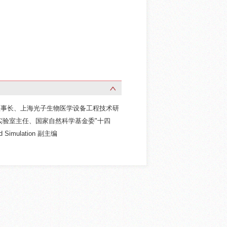
理事长、上海光子生物医学设备工程技术研
实验室主任、国家自然科学基金委"十四
mulation 副主编