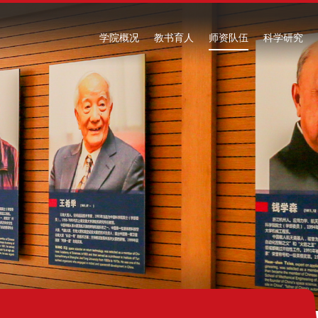
学院概况
教书育人
师资队伍
科学研究