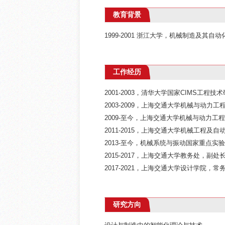
教育背景
1999-2001 浙江大学，机械制造及其自动
工作经历
2001-2003，清华大学国家CIMS工程
2003-2009，上海交通大学机械与动力
2009-至今，上海交通大学机械与动力工
2011-2015，上海交通大学机械工程及
2013-至今，机械系统与振动国家重点实
2015-2017，上海交通大学教务处，副处
2017-2021，上海交通大学设计学院，常
研究方向