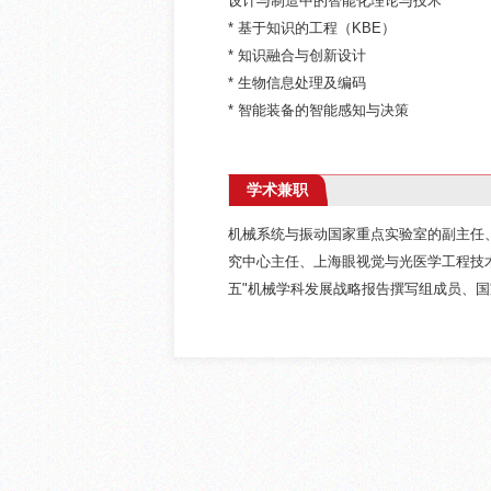
设计与制造中的智能化理论与技术
* 基于知识的工程（KBE）
* 知识融合与创新设计
* 生物信息处理及编码
* 智能装备的智能感知与决策
学术兼职
机械系统与振动国家重点实验室的副主任
究中心主任、上海眼视觉与光医学工程技
五"机械学科发展战略报告撰写组成员、国家自然科学