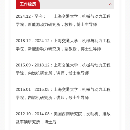
工作经历
2024.12 - 至今： 上海交通大学，机械与动力工程
学院，新能源动力研究所，教授，博士生导师
2018.12 - 2024.12：上海交通大学，机械与动力工程
学院，新能源动力研究所，副教授，博士生导师
2015.09 - 2018.12：上海交通大学，机械与动力工程
学院，内燃机研究所，讲师，博士生导师
2015.01 - 2015.08：上海交通大学，机械与动力工程
学院，内燃机研究所，讲师，硕士生导师
2012.10 - 2014.08：美国西南研究院，发动机、排放
及车辆研究所，博士后