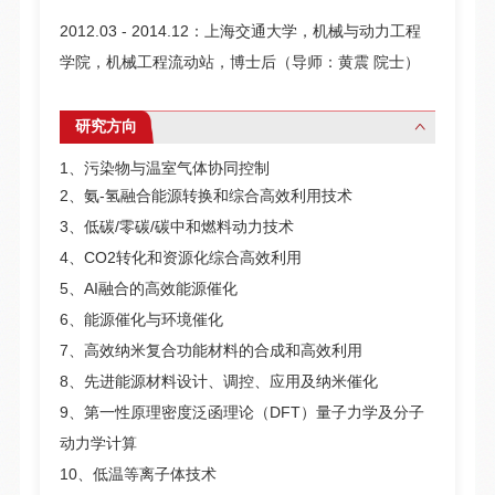
2012.03 - 2014.12：上海交通大学，机械与动力工程
学院，机械工程流动站，博士后（导师：黄震 院士）
研究方向
1、污染物与温室气体协同控制
2、氨-氢融合能源转换和综合高效利用技术
3、低碳/零碳/碳中和燃料动力技术
4、CO2转化和资源化综合高效利用
5、AI融合的高效能源催化
6、能源催化与环境催化
7、高效纳米复合功能材料的合成和高效利用
8、先进能源材料设计、调控、应用及纳米催化
9、第一性原理密度泛函理论（DFT）量子力学及分子
动力学计算
10、低温等离子体技术