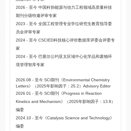
2026 - 至今 中国科协能源与动力工程领域高质量科技
期刊分级特邀评审专家
2023 - 至今 全国工程管理专业学位研究生教育指导委
员会评审专家
2024 - 至今 CSCIED科技核心评价数据库评委会评委专
家
2024 - 至今 巴塞尔公约亚太区域中心化学品和废物环
境管理智库专家
2026.08 - 至今 SCI期刊《Environmental Chemistry
Letters》（2025年影响因子：25.2）Advisory Editor
2026.01 - 至今 SCI期刊《Progress in Reaction
Kinetics and Mechanism》（
2025年
影响因子：13.8）
编委
2024.10 - 至今《Catalysis Science and Technology》
编委