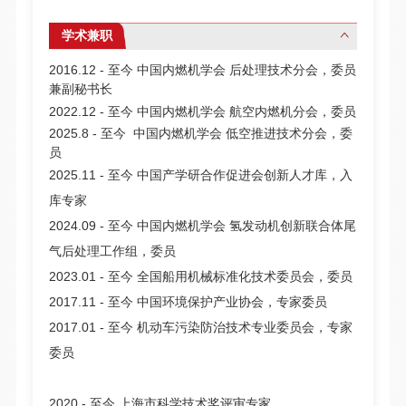
学术兼职
2016.12 - 至今 中国内燃机学会 后处理技术分会，委员
兼副秘书长
2022.12 - 至今 中国内燃机学会 航空内燃机分会，委员
2025.8 - 至今 中国内燃机学会 低空推进技术分会，委
员
2025.11 - 至今 中国产学研合作促进会创新人才库，入
库专家
2024.09 - 至今 中国内燃机学会 氢发动机创新联合体尾
气后处理工作组，委员
2023.01 - 至今 全国船用机械标准化技术委员会，委员
2017.11 - 至今 中国环境保护产业协会，专家委员
2017.01 - 至今 机动车污染防治技术专业委员会，专家
委员
2020 - 至今 上海市科学技术奖评审专家