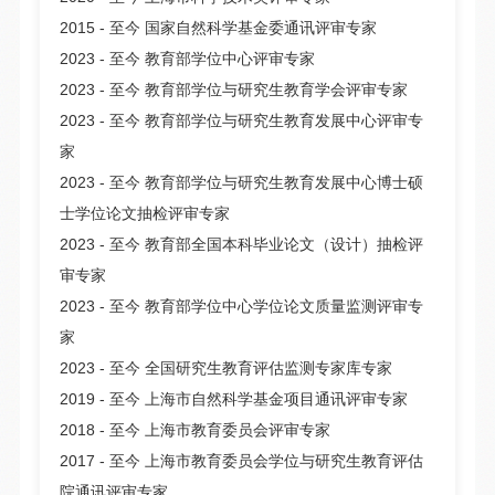
2015 - 至今 国家自然科学基金委通讯评审专家
2023 - 至今 教育部学位中心评审专家
2023 - 至今 教育部学位与研究生教育学会评审专家
2023 - 至今 教育部学位与研究生教育发展中心评审专
家
2023 - 至今 教育部学位与研究生教育发展中心博士硕
士学位论文抽检评审专家
2023 - 至今 教育部全国本科毕业论文（设计）抽检评
审专家
2023 - 至今 教育部学位中心学位论文质量监测评审专
家
2023 - 至今 全国研究生教育评估监测专家库专家
2019 - 至今 上海市自然科学基金项目通讯评审专家
2018 - 至今 上海市教育委员会评审专家
2017 - 至今 上海市教育委员会学位与研究生教育评估
院通讯评审专家