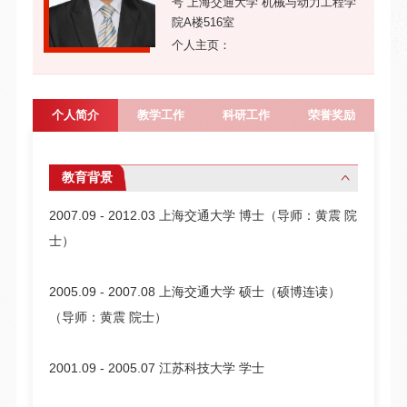
号 上海交通大学 机械与动力工程学
院A楼516室
个人主页：
个人简介
教学工作
科研工作
荣誉奖励
教育背景
2007.09 - 2012.03 上海交通大学 博士（导师：黄震 院
士）
2005.09 - 2007.08 上海交通大学 硕士（硕博连读）
（导师：黄震 院士）
2001.09 - 2005.07 江苏科技大学 学士