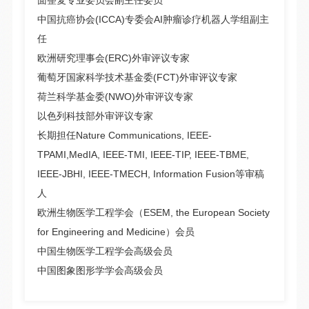
面整复专业委员会副主任委员
中国抗癌协会(ICCA)专委会AI肿瘤诊疗机器人学组副主
任
欧洲研究理事会(ERC)外审评议专家
葡萄牙国家科学技术基金委(FCT)外审评议专家
荷兰科学基金委(NWO)外审评议专家
以色列科技部外审评议专家
长期担任Nature Communications,
IEEE-
TPAMI,
MedIA, IEEE-TMI, IEEE-TIP, IEEE-TBME,
IEEE-JBHI, IEEE-TMECH, Information Fusion等审稿
人
欧洲生物医学工程学会（ESEM, the European Society
for Engineering and Medicine）会员
中国生物医学工程学会高级会员
中国图象图形学学会高级会员