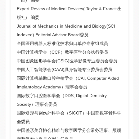
一区) 编委
Expert Review of Medical Devices( Taylor & Francis出
版社) 编委
Journal of Mechanics in Medicine and Biology(SCI
Indexed) Editorial Advisor Board委员
全国医用机器人标准化技术归口单位专家组成员
中国计算机学会（CCF）数字医学分会执行委员
中国图象图形学学会(CSIG)医学影像专业委员会委员
中国人工智能学会(CAAI)具身智能专业委员会委员
国际计算机辅助口腔种植学会（CAI, Computer Aided
Implantology Academy）理事会委员
国际数字口腔医学学会（DDS, Digital Dentistry
Society）理事会委员
国际矫形与创伤外科学会（SICOT）中国部数字骨科学
会委员
中国整形美容协会精准与数字医学分会常务理事、颅颌