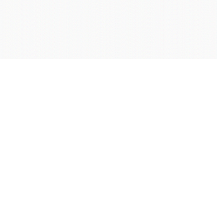
学院OA系统
会议室预定系统
实验室管理系统
公益管理系统