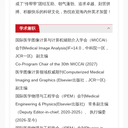
成了“传帮带”团结互助、朝气蓬勃、追求卓越、刻苦拼
搏、积极快乐的科研文化，热忱欢迎海内外英才加盟！
学术兼职
国际医学图像计算与计算机辅助介入学会（MICCAI）
会刊Medical Image Analysis(IF=14.0，中科院一区，
JCR一区) 副主编
Co-Program Chair of the 30th MICCAI (2027)
医学图像计算领域权威期刊Computerized Medical
Imaging and Graphics (Elsevier出版社，JCR一区)
副主编
国际医学物理与工程学会（IPEM）会刊Medical
Engineering & Physics(Elsevier出版社) 常务副主编
（Deputy Editor-in-chief, 2020-2025）、
执行编委
(2026-至今)