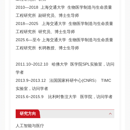
2010―2018 上海交通大学 生物医学制造与生命质量
工程研究所 副研究员、博士生导师
2018―2025 上海交通大学 生物医学制造与生命质量
工程研究所 研究员、博士生导师
2025.6―至今 上海交通大学 生物医学制造与生命质量
工程研究所 长聘教授、博士生导师
2011.10~2012.10
哈佛大学 医学院SPL实验室，访问
学者
2013.9~2013.12
法国国家科研中心(CNRS） TIMC
实验室，访问学者
2015.6~2015.9 比利时鲁汶大学 医学院，
访问学者
研究方向
人工智能与医疗