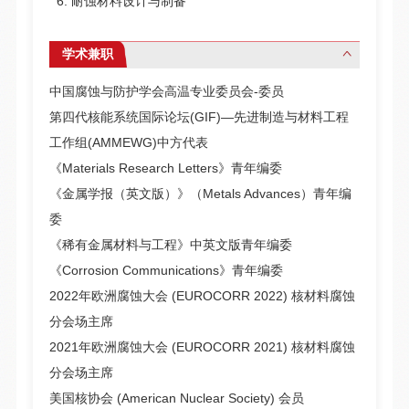
6. 耐蚀材料设计与制备
学术兼职
中国腐蚀与防护学会高温专业委员会-委员
第四代核能系统国际论坛(GIF)—先进制造与材料工程
工作组(AMMEWG)中方代表
《Materials Research Letters》青年编委
《金属学报（英文版）》（Metals Advances）青年编
委
《稀有金属材料与工程》中英文版青年编委
《Corrosion Communications》青年编委
2022年欧洲腐蚀大会 (EUROCORR 2022) 核材料腐蚀
分会场主席
2021年欧洲腐蚀大会 (EUROCORR 2021) 核材料腐蚀
分会场主席
美国核协会 (American Nuclear Society) 会员