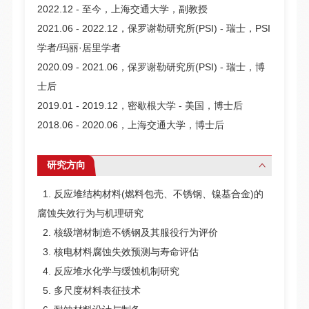
2022.12 - 至今，上海交通大学，副教授
2021.06 - 2022.12，保罗谢勒研究所(PSI) - 瑞士，PSI
学者/玛丽·居里学者
2020.09 - 2021.06，保罗谢勒研究所(PSI) - 瑞士，博
士后
2019.01 - 2019.12，密歇根大学 - 美国，博士后
2018.06 - 2020.06，上海交通大学，博士后
研究方向
1. 反应堆结构材料(燃料包壳、不锈钢、镍基合金)的
腐蚀失效行为与机理研究
2. 核级增材制造不锈钢及其服役行为评价
3. 核电材料腐蚀失效预测与寿命评估
4. 反应堆水化学与缓蚀机制研究
5. 多尺度材料表征技术