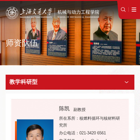
师资队伍
教学科研型
陈凯
副教授
所在系所：核燃料循环与核材料研
究所
办公电话：021-3420 6561