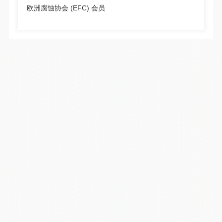
欧洲腐蚀协会 (EFC) 会员