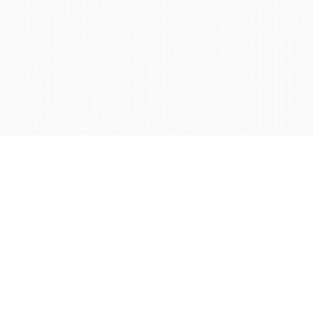
学院OA系统