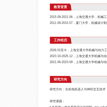
教育背景
2015.09-2021.06，上海交通大学，机
2011.09-2015.07，厦门大学，机械
工作经历
2026.01至今，上海交通大学机械与动
2023.10-2025.12，上海交通大学机
2021.06-2023.09，上海交通大学机
研究方向
研究方向：生机电机器人与神经交互技术
研究课题：