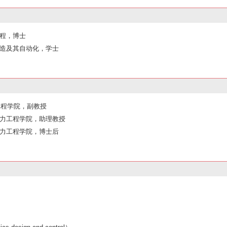
械工程，博士
设计制造及其自动化，学士
力工程学院，副教授
械与动力工程学院，助理教授
械与动力工程学院，博士后