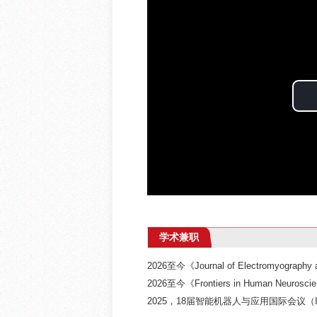
学术兼职
2026至今《Journal of Electromyography
2026至今《Frontiers in Human Neuros
2025，18届智能机器人与应用国际会议（ICIRA），Sp