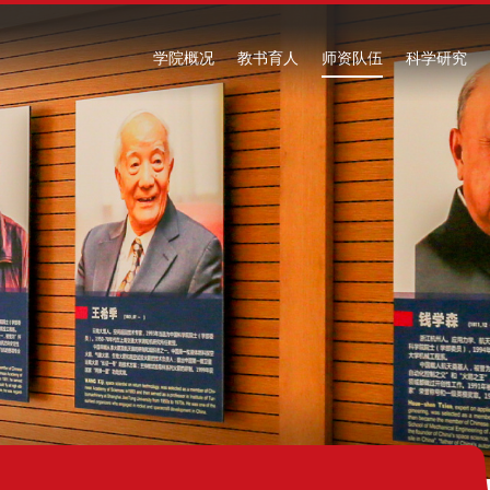
学院概况
教书育人
师资队伍
科学研究