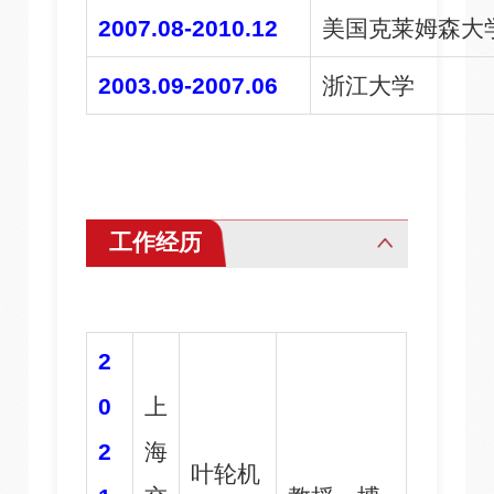
2007.08-2010.12
美国克莱姆森大
2003.09-2007.06
浙江大学
工作经历
2
0
上
2
海
叶轮机