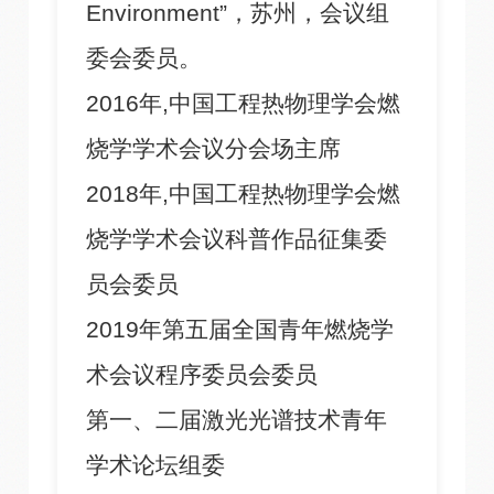
Environment”，苏州，会议组
委会委员。
2016年,中国工程热物理学会燃
烧学学术会议分会场主席
2018年,中国工程热物理学会燃
烧学学术会议科普作品征集委
员会委员
2019年第五届全国青年燃烧学
术会议程序委员会委员
第一、二届激光光谱技术青年
学术论坛组委