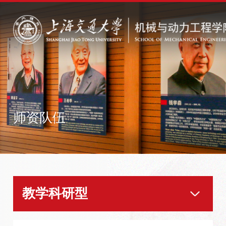
师资队伍
教学科研型