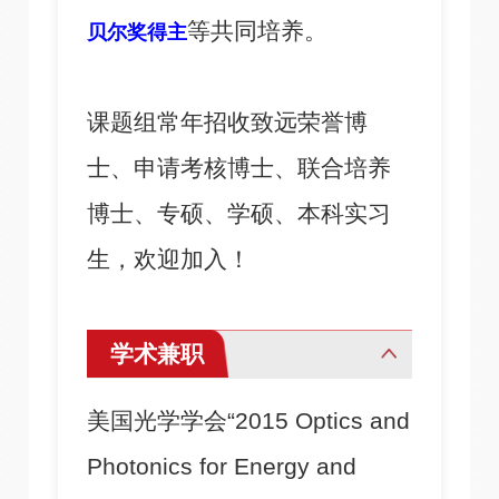
等共同培养。
贝尔奖得主
课题组常年招收致远荣誉博
士、申请考核博士、联合培养
博士、专硕、学硕、本科实习
生，欢迎加入！
学术兼职
美国光学学会“2015 Optics and
Photonics for Energy and