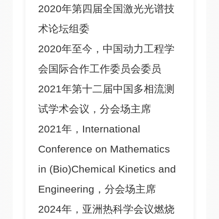
2020年第四届全国激光光谱技
术论坛组委
2020年至今，中国动力工程学
会国际合作工作委员会委员
2021年第十二届中国多相流测
试学术会议，分会场主席
2021年，International
Conference on Mathematics
in (Bio)Chemical Kinetics and
Engineering，分会场主席
2024年，亚洲热科学会议燃烧