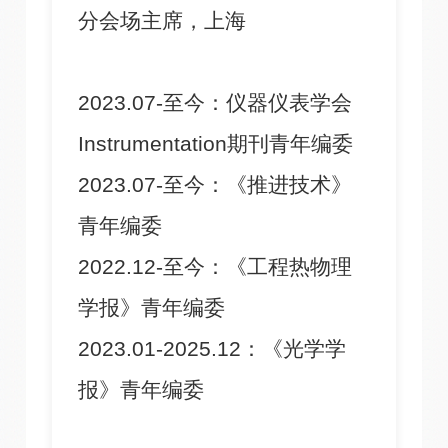
分会场主席，上海
2023.07-至今：仪器仪表学会
Instrumentation期刊青年编委
2023.07-至今：《推进技术》
青年编委
2022.12-至今：《工程热物理
学报》青年编委
2023.01-2025.12：《光学学
报》青年编委