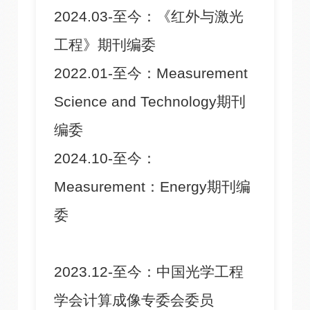
2024.03-至今：《红外与激光
工程》期刊编委
2022.01-至今：Measurement
Science and Technology期刊
编委
2024.10-至今：
Measurement：Energy期刊编
委
2023.12-至今：中国光学工程
学会计算成像专委会委员