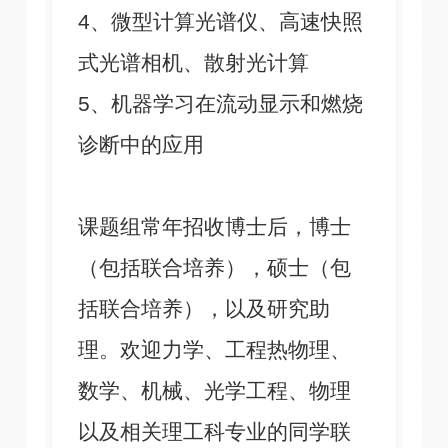
4、微型计算光谱仪、高速快照
式光谱相机、散射光计算
5、机器学习在流动显示和燃烧
诊断中的应用
课题组常年招收博士后，博士
（包括联合培养），硕士（包
括联合培养），以及研究助
理。欢迎力学、工程热物理、
数学、机械、光学工程、物理
以及相关理工科专业的同学联