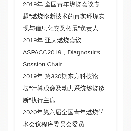
2019年,全国青年燃烧会议专
题“燃烧诊断技术的真实环境实
现与信息化交叉拓展”负责人
2019年,亚太燃烧会议
ASPACC2019，Diagnostics
Session Chair
2019年,第330期东方科技论
坛“计算成像及动力系统燃烧诊
断”执行主席
2020年第六届全国青年燃烧学
术会议程序委员会委员