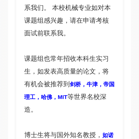
系我们。 本校机械专业如对本
课题组感兴趣，请在申请考核
面试前联系我。
课题组也常年招收本科生实习
生，如发表高质量的论文，将
有机会被推荐到
剑桥，牛津，帝国
等世界名校深
理工，哈佛，MIT
造。
博士生将与国外知名教授，
如诺