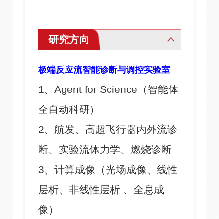
研究方向
极端反应流智能诊断与调控实验室
1、Agent for Science（智能体
全自动科研）
2、航发、高超飞行器内外流诊
断、实验流体力学、燃烧诊断
3、计算成像（光场成像、线性
层析、非线性层析 、全息成
像）