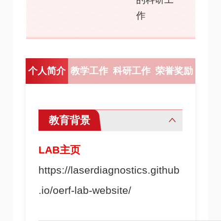
作
个人简介
教学工作
科研工作
荣誉奖励
教育背景
LAB主页
https://laserdiagnostics.github
.io/oerf-lab-website/