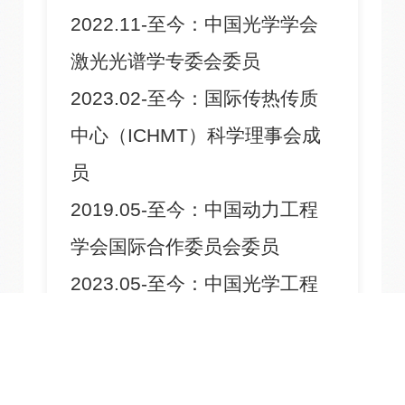
2022.11-至今：中国光学学会
激光光谱学专委会委员
2023.02-至今：国际传热传质
中心（ICHMT）科学理事会成
员
2019.05-至今：中国动力工程
学会国际合作委员会委员
2023.05-至今：中国光学工程
学会激光光谱技术及应用专委
会委员
2023.05-至今：多相流测试专