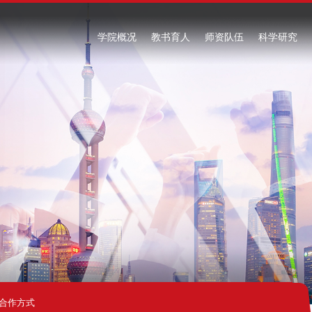
学院概况
教书育人
师资队伍
科学研究
合作方式