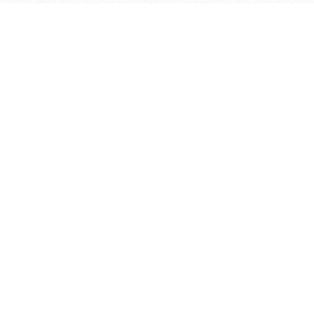
会议室预定系统
实验室管理系统
公益管理系统