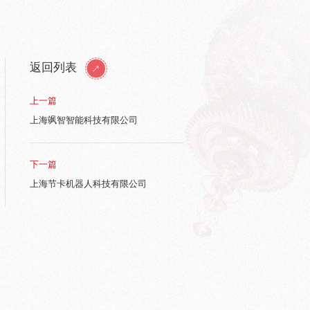
返回列表
上一篇
上海飒智智能科技有限公司
下一篇
上海节卡机器人科技有限公司