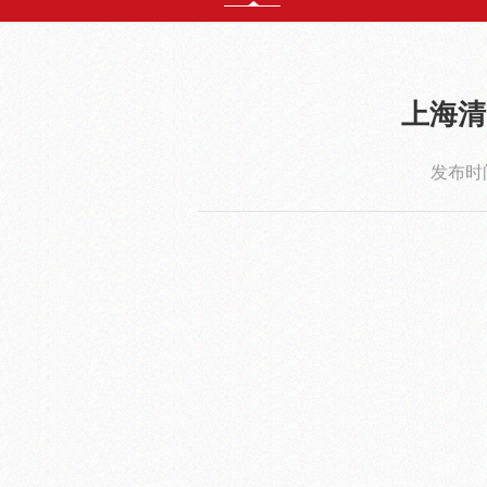
上海清
发布时间