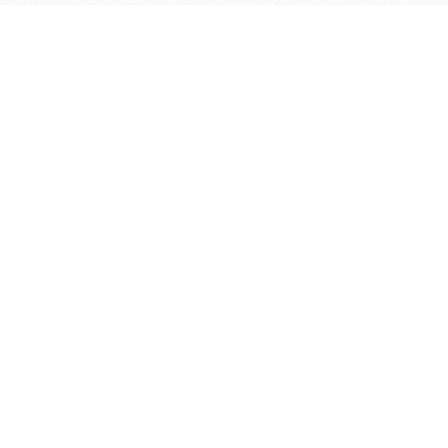
学院OA系统