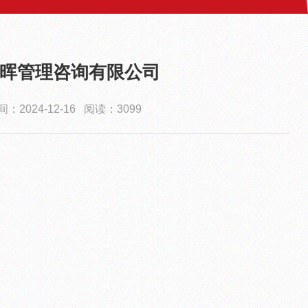
晖管理咨询有限公司
：2024-12-16 阅读：3099