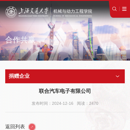
合作共赢
捐赠企业
联合汽车电子有限公司
发布时间：2024-12-16 阅读：2470
返回列表