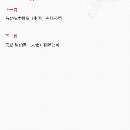
上一篇
马勒技术投资（中国）有限公司
下一篇
克恩-里伯斯（太仓）有限公司