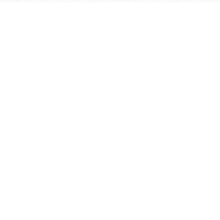
学院OA系统