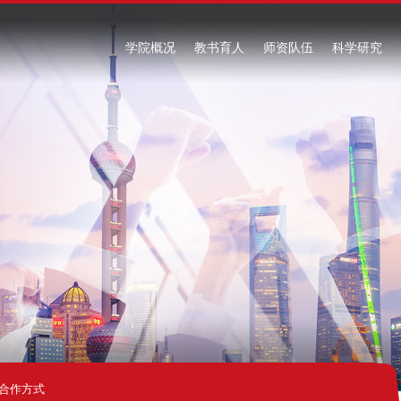
学院概况
教书育人
师资队伍
科学研究
合作方式