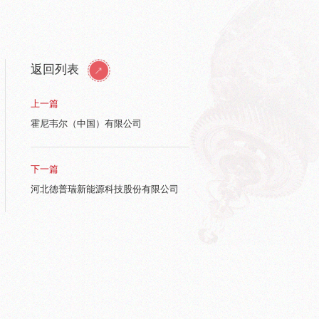
返回列表
上一篇
霍尼韦尔（中国）有限公司
下一篇
河北德普瑞新能源科技股份有限公司