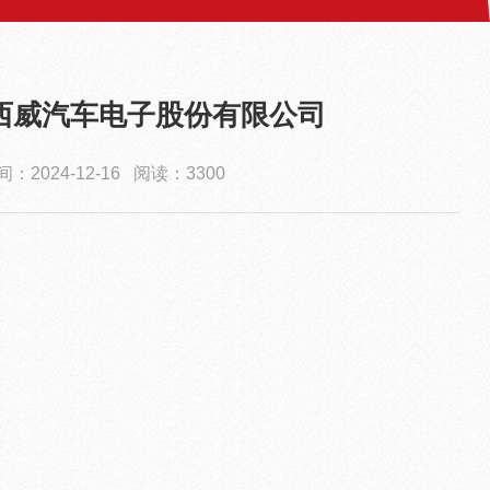
西威汽车电子股份有限公司
：2024-12-16 阅读：3300