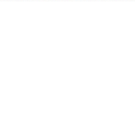
会议室预定系统
实验室管理系统
公益管理系统