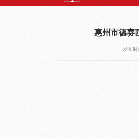
惠州市德赛
发布时间