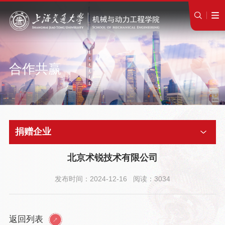
合作共赢
捐赠企业
北京术锐技术有限公司
发布时间：2024-12-16 阅读：3034
返回列表