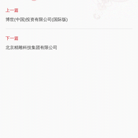
上一篇
博世(中国)投资有限公司(国际版)
下一篇
北京精雕科技集团有限公司