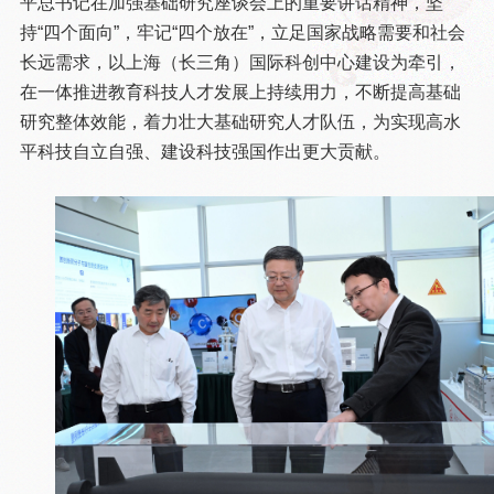
平总书记在加强基础研究座谈会上的重要讲话精神，坚
持“四个面向”，牢记“四个放在”，立足国家战略需要和社会
长远需求，以上海（长三角）国际科创中心建设为牵引，
在一体推进教育科技人才发展上持续用力，不断提高基础
研究整体效能，着力壮大基础研究人才队伍，为实现高水
平科技自立自强、建设科技强国作出更大贡献。