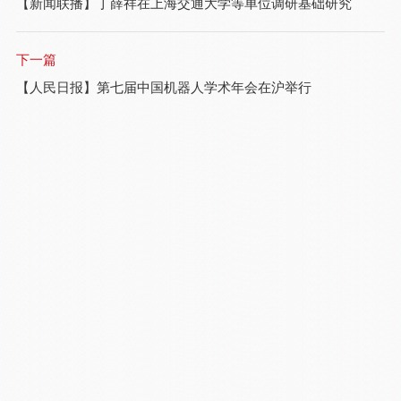
【新闻联播】丁薛祥在上海交通大学等单位调研基础研究
下一篇
【人民日报】第七届中国机器人学术年会在沪举行