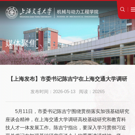
媒体聚焦
【上海发布】市委书记陈吉宁在上海交通大学调研
发布时间：2026-05-13 阅读：20265
5月11日，市委书记陈吉宁围绕贯彻落实加强基础研究
座谈会精神，在上海交通大学调研高校基础研究和教育科
技人才一体发展工作。陈吉宁指出，要深入学习贯彻习近