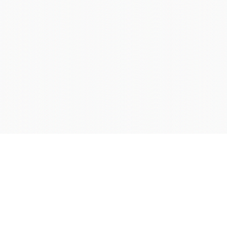
学院OA系统