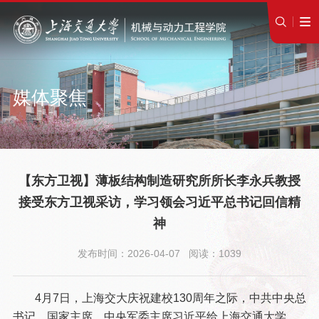
媒体聚焦
【东方卫视】薄板结构制造研究所所长李永兵教授
接受东方卫视采访，学习领会习近平总书记回信精
神
发布时间：2026-04-07 阅读：1039
4月7日，
上海交大庆祝建校130周年之际，
中共中央总
书记、国家主席、中央军委主席习近平给上海交通大学、