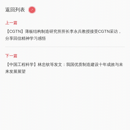
返回列表
上一篇
【CGTN】薄板结构制造研究所所长李永兵教授接受CGTN采访，
分享回信精神学习感悟
下一篇
【中国工程科学】林忠钦等发文：我国优质制造建设十年成效与未
来发展展望