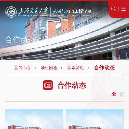
合作动态
合作动态
新闻中心
学生园地
探索发现
合作动态