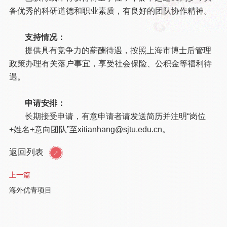
备优秀的科研道德和职业素质，有良好的团队协作精神。
支持情况：
提供具有竞争力的薪酬待遇，按照上海市博士后管理
政策办理有关落户事宜，享受社会保险、公积金等福利待
遇。
申请安排：
长期接受申请，有意申请者请发送简历并注明“岗位
+姓名+意向团队”至xitianhang@sjtu.edu.cn。
返回列表
上一篇
海外优青项目