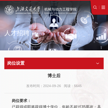
人才招聘
岗位设置
博士后
发布时间：2024-09-26 阅读：5645
岗位要求：
已获得或即将获得博士学位，年龄不超过35周岁；具