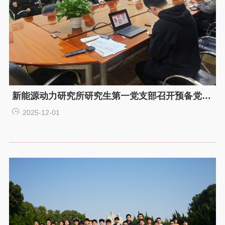
新能源动力研究所研究生第一党支部召开预备党员
接收大会
2025-12-01