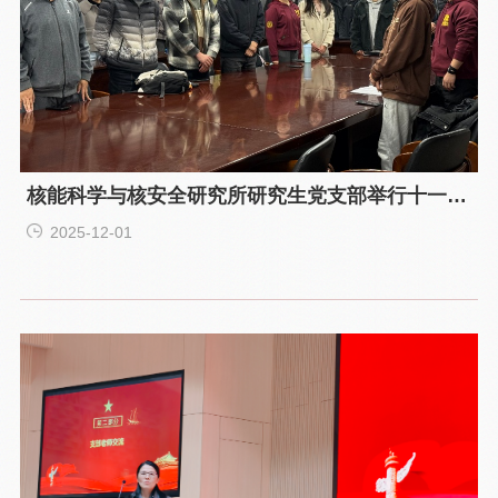
核能科学与核安全研究所研究生党支部举行十一月
新生党员领学主题党日
2025-12-01