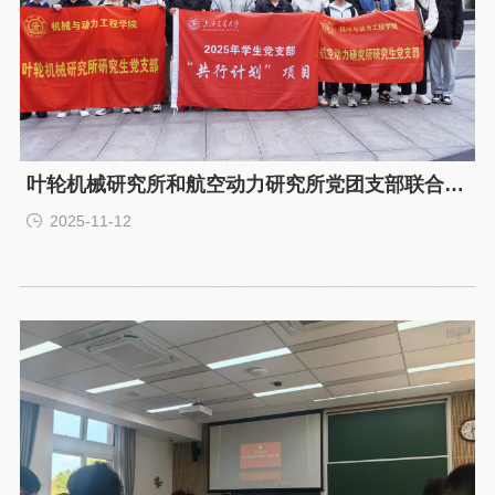
叶轮机械研究所和航空动力研究所党团支部联合开
展“鉴史砺行”主题党日活动
2025-11-12