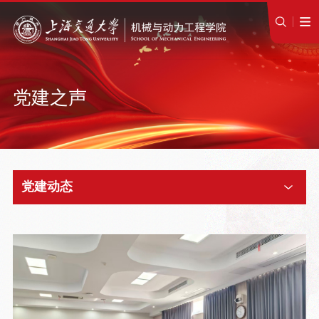
党建之声
党建动态