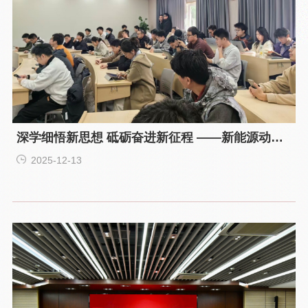
深学细悟新思想 砥砺奋进新征程 ——新能源动力
研究所研究生第一党支部关于专题党课 学习习近
2025-12-13
平新时代中国特色社会主义思想的讨论