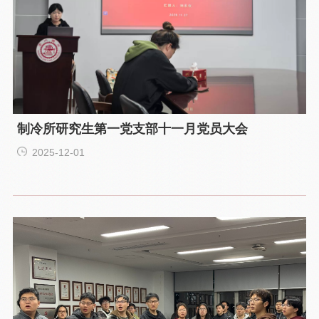
制冷所研究生第一党支部十一月党员大会
2025-12-01