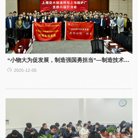
“小物大为促发展，制造强国勇担当”—制造技术与
装备自动化研究所研究生党支部与上海锅炉厂有限
2025-12-05
公司开展共行共建活动