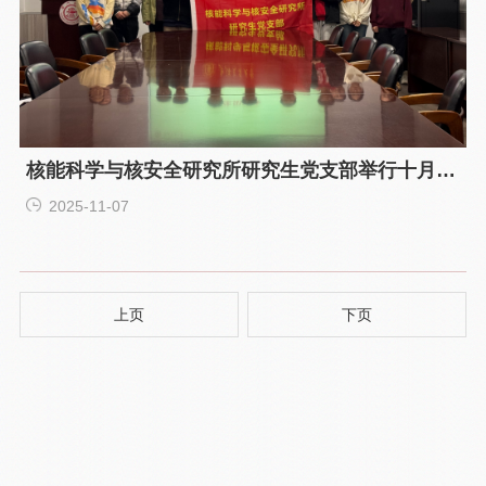
核能科学与核安全研究所研究生党支部举行十月主
题党日暨迎新大会
2025-11-07
上页
下页