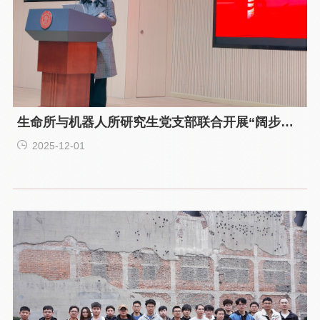
生命所与机器人所研究生党支部联合开展“阔步迈
进十五五 接续奋进新征程”十一月主题党组织生活
2025-12-01
会