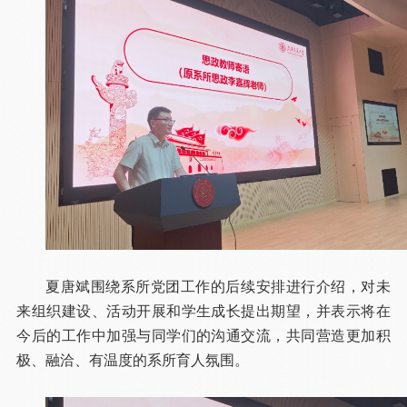
夏唐斌围绕系所党团工作的后续安排进行介绍，对未
来组织建设、活动开展和学生成长提出期望，并表示将在
今后的工作中加强与同学们的沟通交流，共同营造更加积
极、融洽、有温度的系所育人氛围。