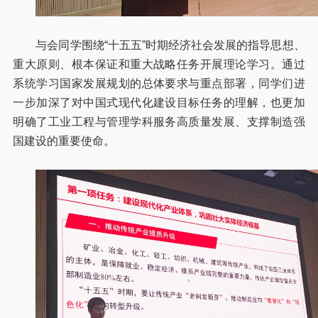
与会同学围绕“十五五”时期经济社会发展的指导思想、
重大原则、根本保证和重大战略任务开展理论学习。通过
系统学习国家发展规划的总体要求与重点部署，同学们进
一步加深了对中国式现代化建设目标任务的理解，也更加
明确了工业工程与管理学科服务高质量发展、支撑制造强
国建设的重要使命。