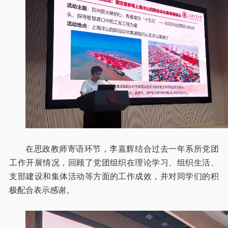
在思政教师寄语环节，李嘉辉结合过去一年系所党团
工作开展情况，回顾了党团组织在理论学习、组织生活、
支部建设和集体活动等方面的工作成效，并对同学们的积
极配合表示感谢。