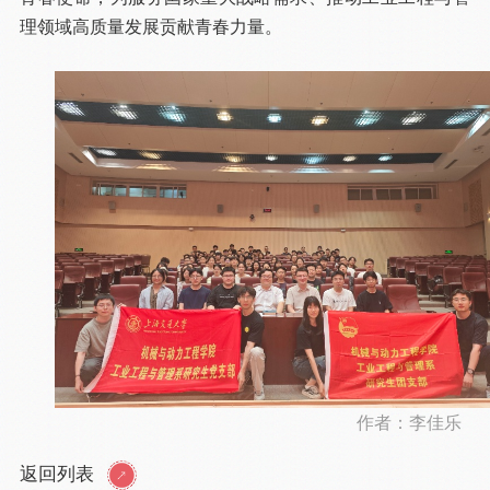
理领域高质量发展贡献青春力量。
作者：李佳乐
返回列表