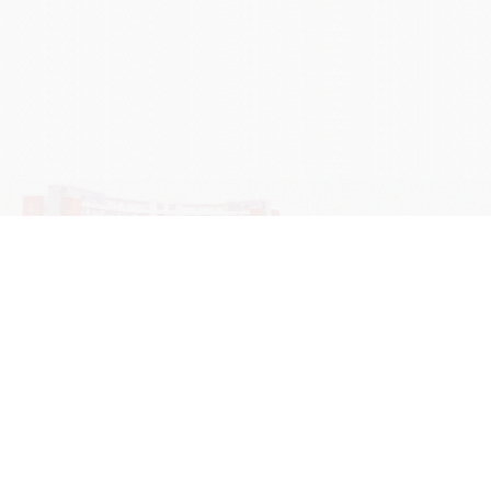
学院OA系统
会议室预定系统
实验室管理系统
公益管理系统