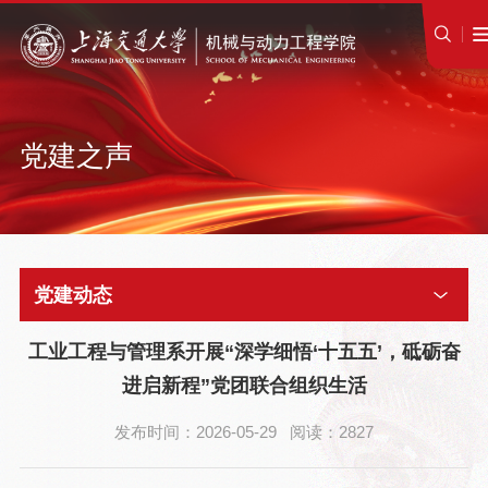
党建之声
党建动态
工业工程与管理系开展“深学细悟‘十五五’，砥砺奋
进启新程”党团联合组织生活
发布时间：2026-05-29 阅读：2827