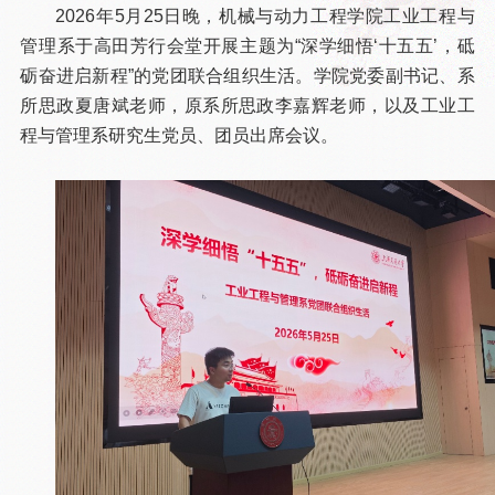
2026年5月25日晚，机械与动力工程学院工业工程与
管理系于高田芳行会堂开展主题为“深学细悟‘十五五’，砥
砺奋进启新程”的党团联合组织生活。学院党委副书记、系
所思政夏唐斌老师，原系所思政李嘉辉老师，以及工业工
程与管理系研究生党员、团员出席会议。