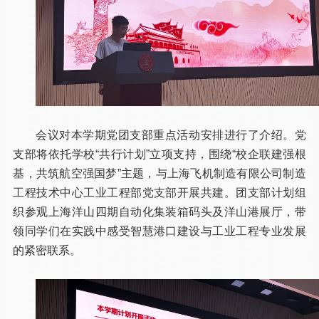
会议对本学期党团支部重点活动安排进行了介绍。党
支部将依托学校“共行计划”立项支持，围绕“校企联建强根
基，共筑航空强国梦”主题，与上海飞机制造有限公司制造
工程技术中心工业工程部党支部开展共建。团支部计划组
织参观上海洋山四期自动化集装箱码头及洋山港展厅，带
领同学们在实践中感受智慧港口建设与工业工程专业发展
的紧密联系。