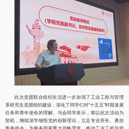
此次党团联合组织生活进一步加强了工业工程与管理
系研究生党团组织建设，深化了同学们对“十五五”时期发展
任务和青年使命的理解。与会同学表示，将以此次活动为
契机，继续深学细悟党的创新理论，立足专业所长、勇担
青春使命，为服务国家重大战略需求、推动工业工程与管