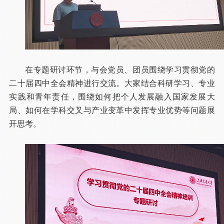
在专题研讨环节，与会党员、团员围绕学习贯彻党的
二十届四中全会精神进行交流。大家结合科研学习、专业
实践和青年责任，围绕如何把个人发展融入国家发展大
局、如何在学科交叉与产业变革中发挥专业优势等问题展
开思考。