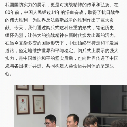
我国国防实力的展示，更是对抗战精神的传承和弘扬。在
80年前，中国人民经过14年的浴血奋战，取得了抗日战争
的伟大胜利，为世界反法西斯战争的胜利作出了巨大贡
献。今天，我们通过阅兵式这种庄重的形式，铭记历史、
缅怀先烈，让伟大的抗战精神在新时代焕发出新的活力。
在当今复杂多变的国际形势下，中国始终坚持走和平发展
道路，坚定地维护世界和平与稳定。阅兵式上展示的强大
实力，是中国维护和平的坚实后盾，也向世界传递了中国
愿与各国携手共进、共同构建人类命运共同体的坚定决
心。