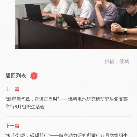
供稿：候斌
返回列表
上一篇
“新程启华章，奋进正当时”——燃料电池研究所研究生党支部
举行9月组织生活会
下一篇
“初心如炬，砥砺前行”——航空动力研究所举行八月党组织生