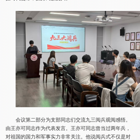
会议第二部分为支部同志们交流九三阅兵观阅感悟。
由王亦可同志作为代表发言。王亦可同志曾当过两年兵，
对祖国的国力和军事实力非常关注。他说阅兵式不仅是对