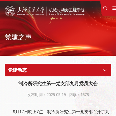
党建之声
党建动态
制冷所研究生第一党支部九月党员大会
发布时间：2025-09-19 阅读：1678
9月17日晚上7点，制冷所研究生第一党支部召开了九