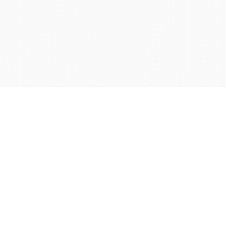
学院OA系统
会议室预定系统
实验室管理系统
公益管理系统