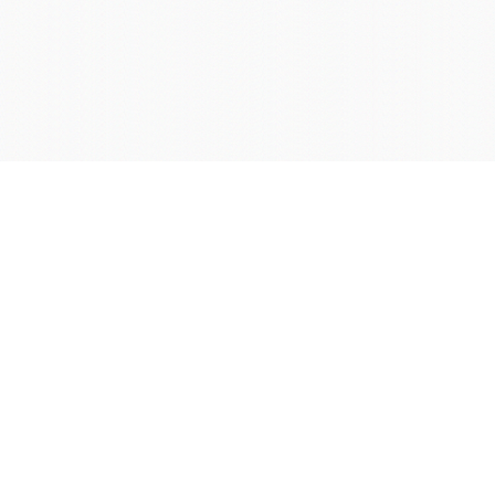
学院OA系统
会议室预定系统
实验室管理系统