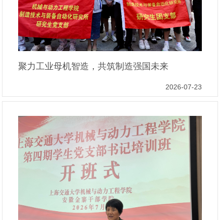
聚力工业母机智造，共筑制造强国未来
2026-07-23