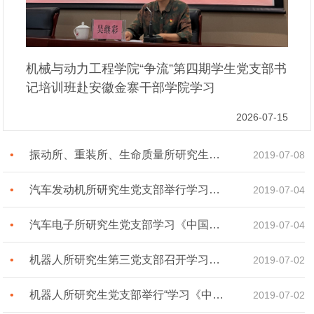
机械与动力工程学院“争流”第四期学生党支部书
记培训班赴安徽金寨干部学院学习
2026-07-15
振动所、重装所、生命质量所研究生党支部共赴华为上海研究所开展主题党日活动[图]
2019-07-08
汽车发动机所研究生党支部举行学习《中国共产党党员教育管理工作条例》组织生活会[图]
2019-07-04
汽车电子所研究生党支部学习《中国共产党党员教育管理工作条例》组织生活会[图]
2019-07-04
机器人所研究生第三党支部召开学习《中国共产党党员教育管理工作条例》专题组织生活会[图]
2019-07-02
机器人所研究生党支部举行“学习《中国共产党党员教育管理工作条例》”专题组织生活会[图]
2019-07-02