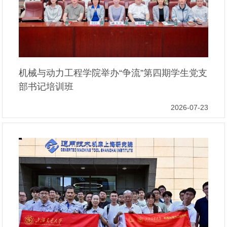
机械与动力工程学院举办“争流”第四期学生党支
部书记培训班
2026-07-23