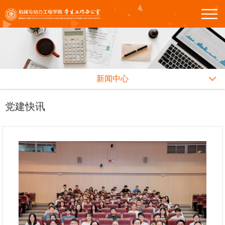
新闻中心
党建快讯