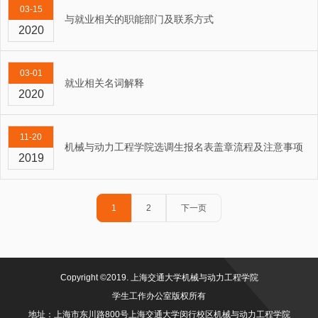
03-15
与就业相关的职能部门及联系方式
2020
03-01
就业相关名词解释
2020
11-20
机械与动力工程学院选调生报名表盖章流程及注意事项
2019
1
2
下一页
Copyright ©2019. 上海交通大学机械与动力工程学院
学生工作办公室版权所有
地址：上海市东川路800号上海交通大学闵行校区机械与动力工程学院