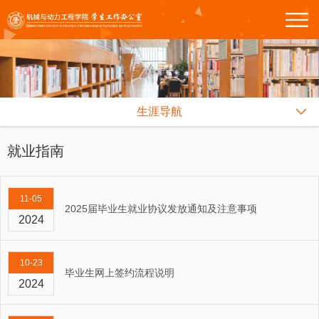
生涯导航
就业指南
11-05
2025届毕业生就业协议发放通知及注意事项
2024
10-23
毕业生网上签约流程说明
2024