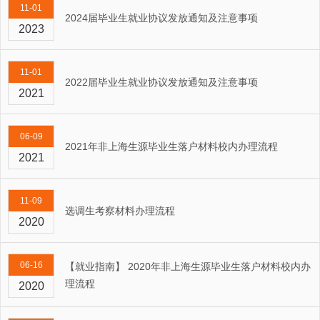
11-01
2024届毕业生就业协议发放通知及注意事项
2023
11-01
2022届毕业生就业协议发放通知及注意事项
2021
06-09
2021年非上海生源毕业生落户材料校内办理流程
2021
11-09
选调生考察材料办理流程
2020
06-16
【就业指南】 2020年非上海生源毕业生落户材料校内办
理流程
2020