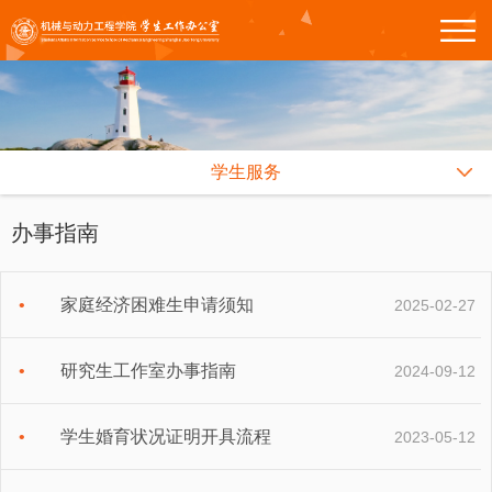
学生服务
办事指南
家庭经济困难生申请须知
2025-02-27
研究生工作室办事指南
2024-09-12
学生婚育状况证明开具流程
2023-05-12