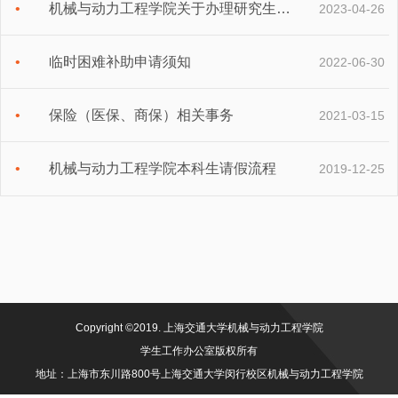
机械与动力工程学院关于办理研究生在读证明的流程
2023-04-26
临时困难补助申请须知
2022-06-30
保险（医保、商保）相关事务
2021-03-15
机械与动力工程学院本科生请假流程
2019-12-25
Copyright ©2019. 上海交通大学机械与动力工程学院
学生工作办公室版权所有
地址：上海市东川路800号上海交通大学闵行校区机械与动力工程学院